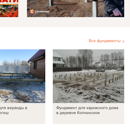
Все фундаменты
для веранды в
Фундамент для каркасного дома
ргиш
в деревне Копнинское