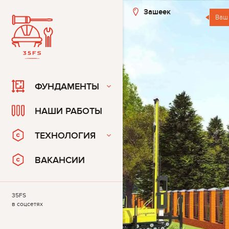
Зашеек
Ваш
ФУНДАМЕНТЫ
НАШИ РАБОТЫ
ТЕХНОЛОГИЯ
ВАКАНСИИ
35FS
в соцсетях