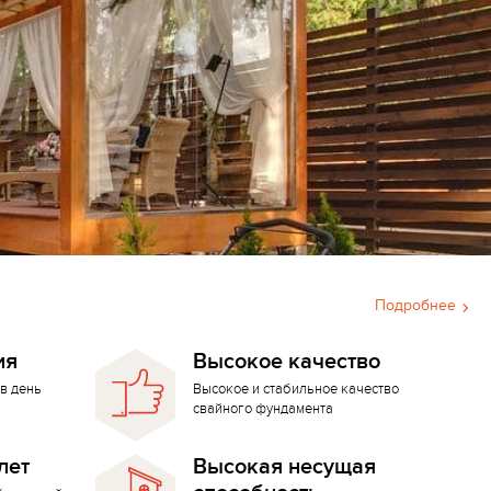
Подробнее
ия
Высокое качество
в день
Высокое и стабильное качество
свайного фундамента
лет
Высокая несущая