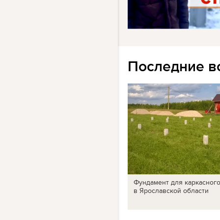
Последние в
Фундамент для каркасног
в Ярославской области