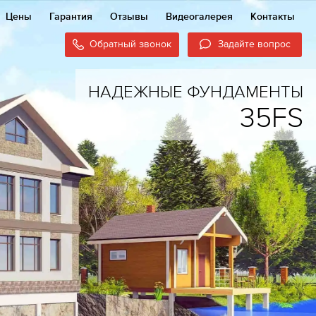
Цены
Гарантия
Отзывы
Видеогалерея
Контакты
Обратный звонок
Задайте вопрос
НАДЕЖНЫЕ ФУНДАМЕНТЫ
35FS