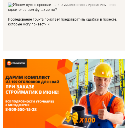
Зачем нужно проводить динамическое зондированием перед
строительством фундамента?
Исследование грунта помогает предотвратить ошибки в проекте,
которые могу привести к: