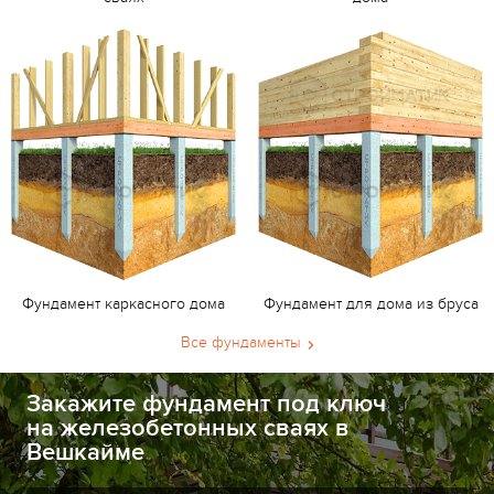
Фундамент каркасного дома
Фундамент для дома из бруса
Все фундаменты
Закажите фундамент под ключ
на железобетонных сваях в
Вешкайме