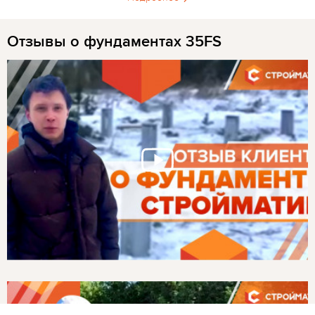
Отзывы о фундаментах 35FS