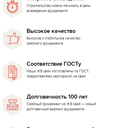
Строительство можно начинать в день
возведения фундамента
Высокое качество
Высокое и стабильное качество
свайного фундамента
Соответствие ГОСТу
Наши ЖБ сваи изготовлены по ГОСТ,
предоставляем сертификат на сваи
Долговечность 100 лет
Свайный фундамент из ЖБ свай — самый
долговечный вариант фундамента