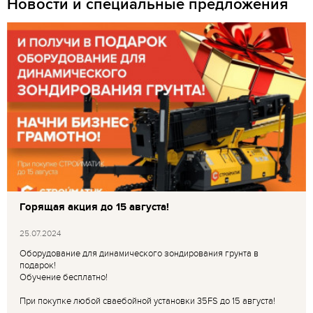
Новости и специальные предложения
Горящая акция до 15 августа!
25.07.2024
Оборудование для динамического зондирования грунта в
подарок!
Обучение бесплатно!
При покупке любой сваебойной установки 35FS до 15 августа!