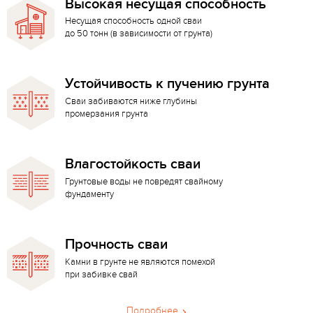
Высокая несущая способность
Несущая способность одной сваи
до 50 тонн (в зависимости от грунта)
Устойчивость к пучению грунта
Сваи забиваются ниже глубины
промерзания грунта
Влагостойкость сваи
Грунтовые воды не повредят свайному
фундаменту
Прочность сваи
Камни в грунте не являются помехой
при забивке свай
Подробнее