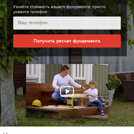
Узнайте стоимость вашего фундамента: просто
укажите телефон
Получить расчет фундамента