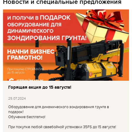
Новости и специальные предложения
Горящая акция до 15 августа!
25.07.2024
Оборудование для динамического зондирования грунта в
подарок!
Обучение бесплатно!
При покупке любой сваебойной установки 35FS до 15 августа!