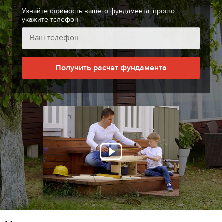
Узнайте стоимость вашего фундамента: просто
укажите телефон
Получить расчет фундамента