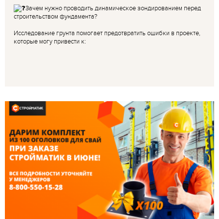
Зачем нужно проводить динамическое зондированием перед
строительством фундамента?
Исследование грунта помогает предотвратить ошибки в проекте,
которые могу привести к: