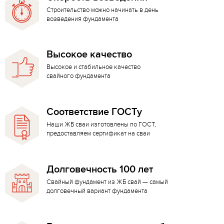
Строительство можно начинать в день
возведения фундамента
Высокое качество
Высокое и стабильное качество
свайного фундамента
Соответствие ГОСТу
Наши ЖБ сваи изготовлены по ГОСТ,
предоставляем сертификат на сваи
Долговечность 100 лет
Свайный фундамент из ЖБ свай — самый
долговечный вариант фундамента