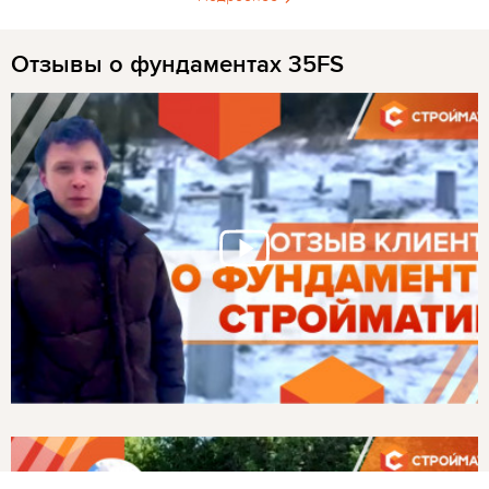
Отзывы о фундаментах 35FS