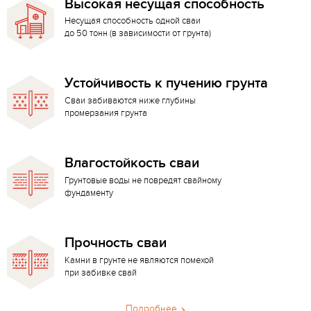
Высокая несущая способность
Несущая способность одной сваи
до 50 тонн (в зависимости от грунта)
Устойчивость к пучению грунта
Сваи забиваются ниже глубины
промерзания грунта
Влагостойкость сваи
Грунтовые воды не повредят свайному
фундаменту
Прочность сваи
Камни в грунте не являются помехой
при забивке свай
Подробнее