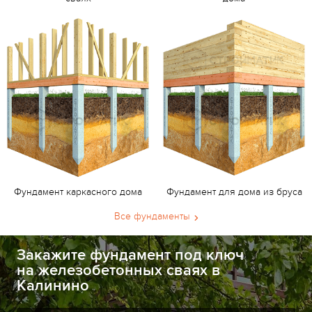
Фундамент каркасного дома
Фундамент для дома из бруса
Все фундаменты
Закажите фундамент под ключ
на железобетонных сваях в
Калинино