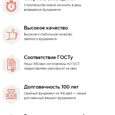
Строительство можно начинать в день
возведения фундамента
Высокое качество
Высокое и стабильное качество
свайного фундамента
Соответствие ГОСТу
Наши ЖБ сваи изготовлены по ГОСТ,
предоставляем сертификат на сваи
Долговечность 100 лет
Свайный фундамент из ЖБ свай — самый
долговечный вариант фундамента