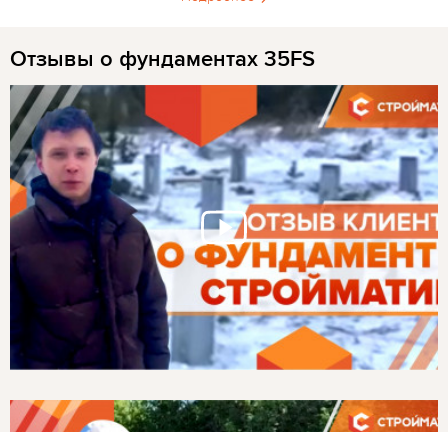
Отзывы о фундаментах 35FS