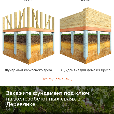
Фундамент каркасного дома
Фундамент для дома из бруса
Все фундаменты
Закажите фундамент под ключ
на железобетонных сваях в
Деревянке