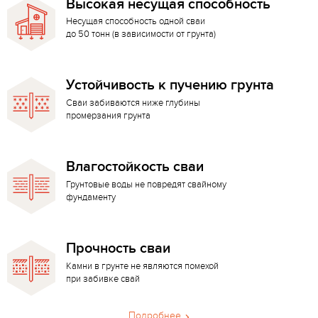
Высокая несущая способность
Несущая способность одной сваи
до 50 тонн (в зависимости от грунта)
Устойчивость к пучению грунта
Сваи забиваются ниже глубины
промерзания грунта
Влагостойкость сваи
Грунтовые воды не повредят свайному
фундаменту
Прочность сваи
Камни в грунте не являются помехой
при забивке свай
Подробнее