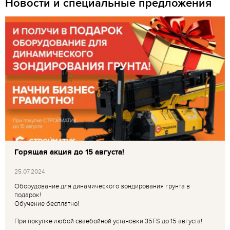
Новости и специальные предложения
Горящая акция до 15 августа!
25.07.2024
Оборудование для динамического зондирования грунта в
подарок!
Обучение бесплатно!
При покупке любой сваебойной установки 35FS до 15 августа!