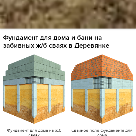
Фундамент для дома и бани на
забивных ж/б сваях в Деревянке
Фундамент для дома на ж.б
Свайное поле фундамента для
сваях
дома