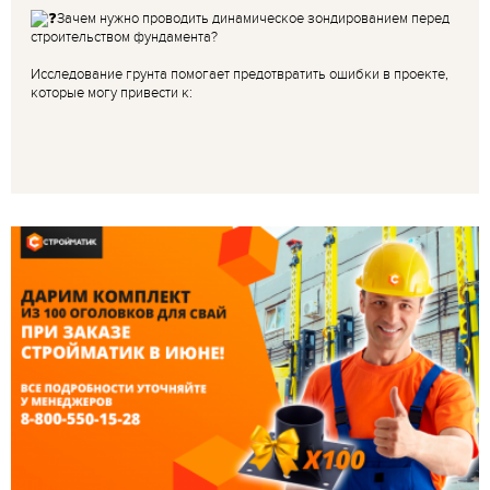
Зачем нужно проводить динамическое зондированием перед
строительством фундамента?
Исследование грунта помогает предотвратить ошибки в проекте,
которые могу привести к: