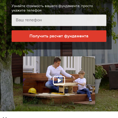
Узнайте стоимость вашего фундамента: просто
укажите телефон
Получить расчет фундамента