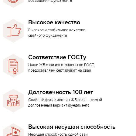
возведения фундамента
Высокое качество
Высокое и стабильное качество
свайного фундамента
Соответствие ГОСТу
Наши ЖБ сваи изготовлены по ГОСТ,
предоставляем сертификат на сваи
Долговечность 100 лет
Свайный фундамент из ЖБ свай — самый
долговечный вариант фундамента
Высокая несущая способность
Несущая способность одной сваи