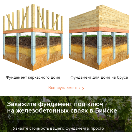
Фундамент каркасного дома
Фундамент для дома из бруса
Все фундаменты
Закажите фундамент под ключ
на железобетонных сваях в Бийске
Узнайте стоимость вашего фундамента: просто