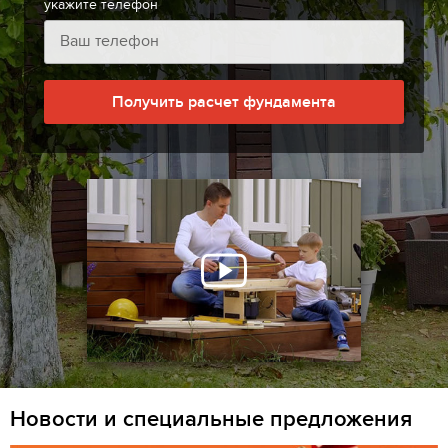
укажите телефон
Получить расчет фундамента
Новости и специальные предложения