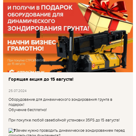
Горящая акция до 15 августа!
25.07.2024
Оборудование для динамического зондирования грунта в
подарок!
Обучение бесплатно!
При покупке любой сваебойной установки 35FS до 15 августа!
Зачем нужно проводить динамическое зондированием перед
строительством фундамента?