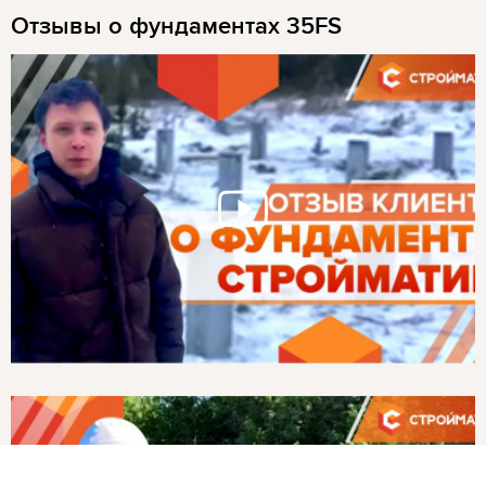
Отзывы о фундаментах 35FS