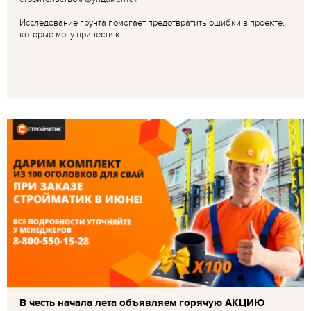
Исследование грунта помогает предотвратить ошибки в проекте,
которые могу привести к:
В честь начала лета объявляем горячую АКЦИЮ