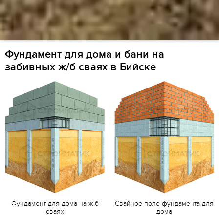
Фундамент для дома и бани на
забивных ж/б сваях в Бийске
Фундамент для дома на ж.б
Свайное поле фундамента для
сваях
дома