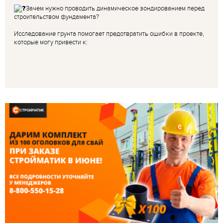
Зачем нужно проводить динамическое зондированием перед
строительством фундамента?
Исследование грунта помогает предотвратить ошибки в проекте,
которые могу привести к: