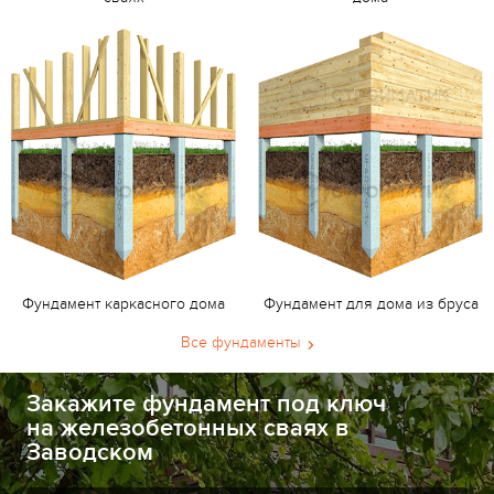
Фундамент каркасного дома
Фундамент для дома из бруса
Все фундаменты
Закажите фундамент под ключ
на железобетонных сваях в
Заводском