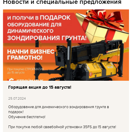
Новости и специальные предложения
Горящая акция до 15 августа!
25.07.2024
Оборудование для динамического зондирования грунта в
подарок!
Обучение бесплатно!
При покупке любой сваебойной установки 35FS до 15 августа!