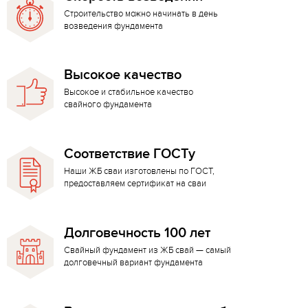
Строительство можно начинать в день
возведения фундамента
Высокое качество
Высокое и стабильное качество
свайного фундамента
Соответствие ГОСТу
Наши ЖБ сваи изготовлены по ГОСТ,
предоставляем сертификат на сваи
Долговечность 100 лет
Свайный фундамент из ЖБ свай — самый
долговечный вариант фундамента