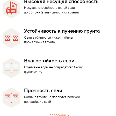
Высокая несущая способность
Несущая способность одной сваи
до 50 тонн (в зависимости от грунта)
Устойчивость к пучению грунта
Сваи забиваются ниже глубины
промерзания грунта
Влагостойкость сваи
Грунтовые воды не повредят свайному
фундаменту
Прочность сваи
Камни в грунте не являются помехой
при забивке свай
Подробнее