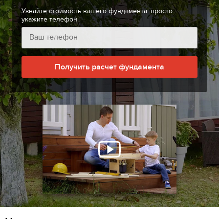
Узнайте стоимость вашего фундамента: просто
укажите телефон
Получить расчет фундамента