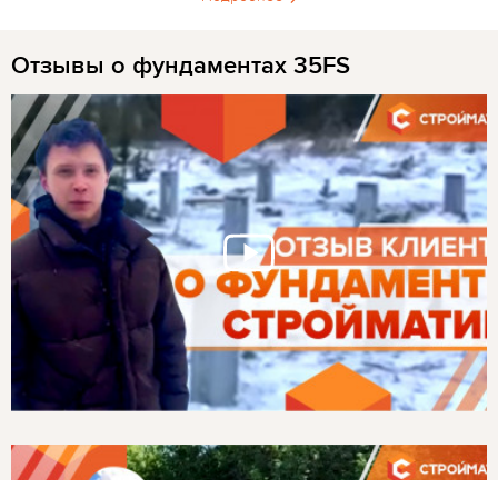
Отзывы о фундаментах 35FS