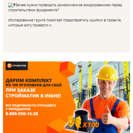
Зачем нужно проводить динамическое зондированием перед
строительством фундамента?
Исследование грунта помогает предотвратить ошибки в проекте,
которые могу привести к: