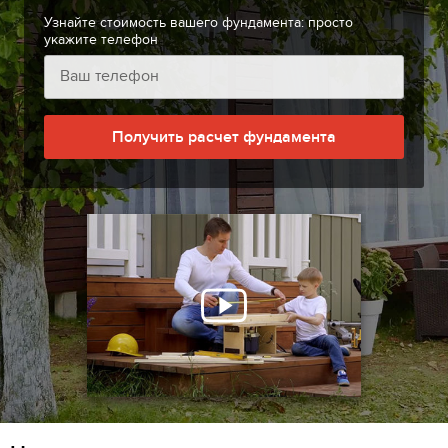
Узнайте стоимость вашего фундамента: просто
укажите телефон
Получить расчет фундамента