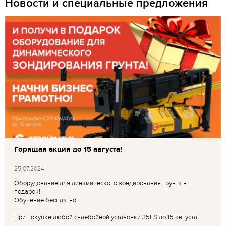
Новости и специальные предложения
Горящая акция до 15 августа!
25.07.2024
Оборудование для динамического зондирования грунта в
подарок!
Обучение бесплатно!
При покупке любой сваебойной установки 35FS до 15 августа!