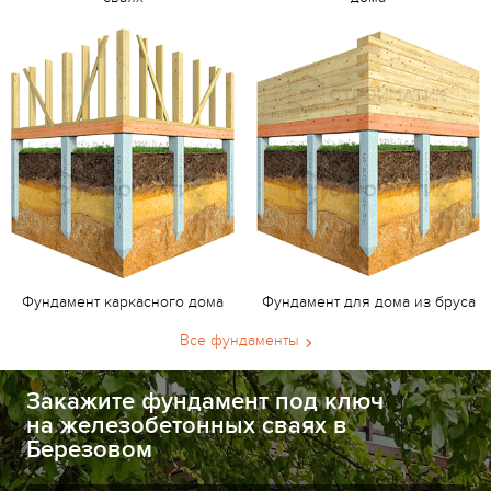
Фундамент каркасного дома
Фундамент для дома из бруса
Все фундаменты
Закажите фундамент под ключ
на железобетонных сваях в
Березовом