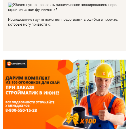
Зачем нужно проводить динамическое зондированием перед
строительством фундамента?
Исследование грунта помогает предотвратить ошибки в проекте,
которые могу привести к: