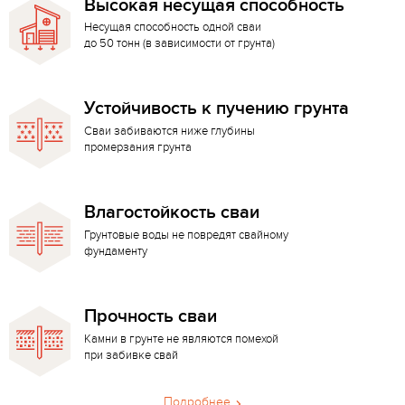
Высокая несущая способность
Несущая способность одной сваи
до 50 тонн (в зависимости от грунта)
Устойчивость к пучению грунта
Сваи забиваются ниже глубины
промерзания грунта
Влагостойкость сваи
Грунтовые воды не повредят свайному
фундаменту
Прочность сваи
Камни в грунте не являются помехой
при забивке свай
Подробнее