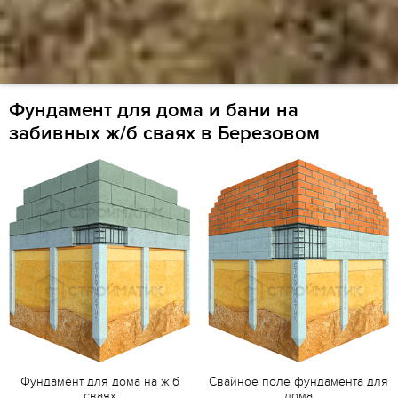
Фундамент для дома и бани на
забивных ж/б сваях в Березовом
Фундамент для дома на ж.б
Свайное поле фундамента для
сваях
дома