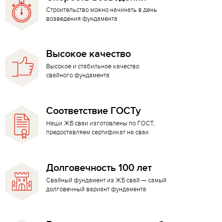
Строительство можно начинать в день
возведения фундамента
Высокое качество
Высокое и стабильное качество
свайного фундамента
Соответствие ГОСТу
Наши ЖБ сваи изготовлены по ГОСТ,
предоставляем сертификат на сваи
Долговечность 100 лет
Свайный фундамент из ЖБ свай — самый
долговечный вариант фундамента