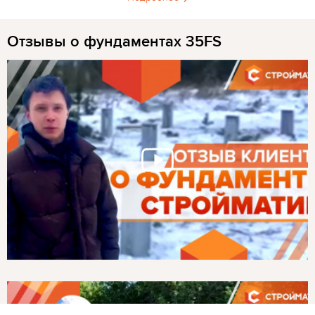
Отзывы о фундаментах 35FS