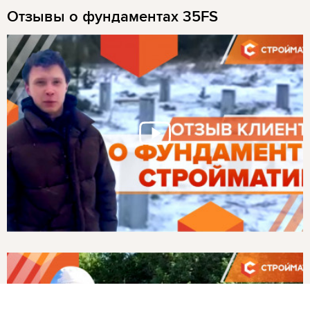
Отзывы о фундаментах 35FS