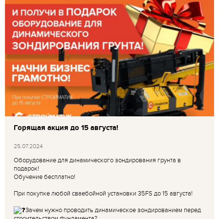
Горящая акция до 15 августа!
25.07.2024
Оборудование для динамического зондирования грунта в
подарок!
Обучение бесплатно!
При покупке любой сваебойной установки 35FS до 15 августа!
Зачем нужно проводить динамическое зондированием перед
строительством фундамента?