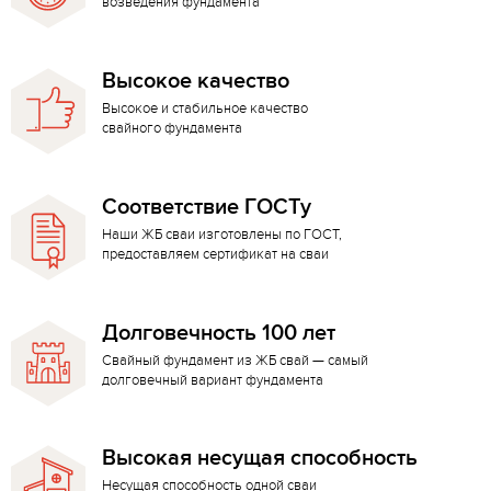
возведения фундамента
Высокое качество
Высокое и стабильное качество
свайного фундамента
Соответствие ГОСТу
Наши ЖБ сваи изготовлены по ГОСТ,
предоставляем сертификат на сваи
Долговечность 100 лет
Свайный фундамент из ЖБ свай — самый
долговечный вариант фундамента
Высокая несущая способность
Несущая способность одной сваи