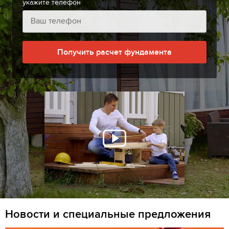
укажите телефон
Получить расчет фундамента
Новости и специальные предложения