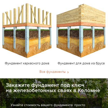
Фундамент каркасного дома
Фундамент для дома из бруса
Все фундаменты
Закажите фундамент под ключ
на железобетонных сваях в Коломне
Узнайте стоимость вашего фундамента: просто