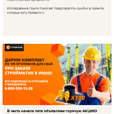
Исследование грунта помогает предотвратить ошибки в проекте,
которые могу привести к:
В честь начала лета объявляем горячую АКЦИЮ