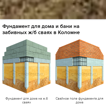
Фундамент для дома и бани на
забивных ж/б сваях в Коломне
Фундамент для дома на ж.б
Свайное поле фундамента для
сваях
дома