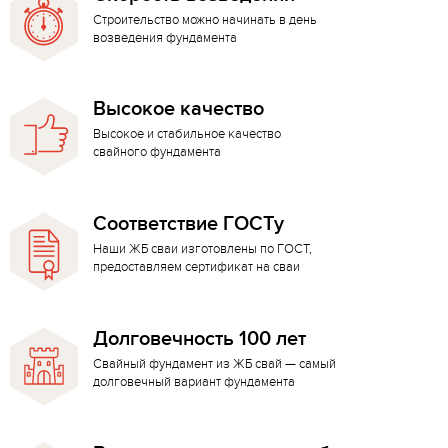
Строительство можно начинать в день
возведения фундамента
Высокое качество
Высокое и стабильное качество
свайного фундамента
Соответствие ГОСТу
Наши ЖБ сваи изготовлены по ГОСТ,
предоставляем сертификат на сваи
Долговечность 100 лет
Свайный фундамент из ЖБ свай — самый
долговечный вариант фундамента