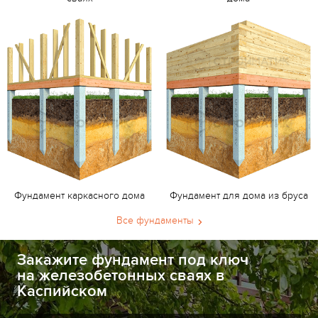
Фундамент каркасного дома
Фундамент для дома из бруса
Все фундаменты
Закажите фундамент под ключ
на железобетонных сваях в
Каспийском