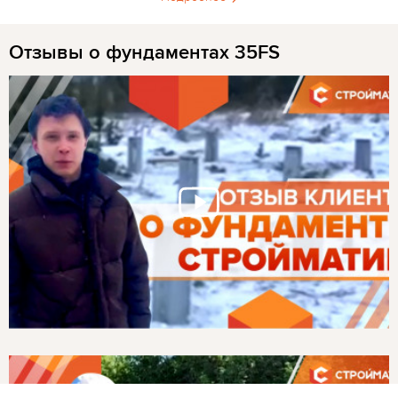
Отзывы о фундаментах 35FS