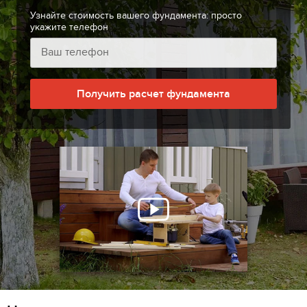
Узнайте стоимость вашего фундамента: просто
укажите телефон
Получить расчет фундамента