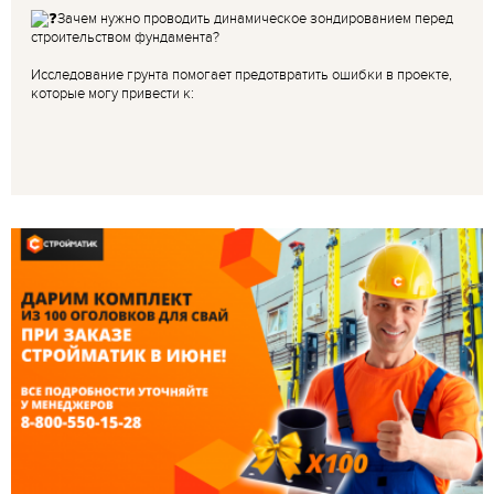
Зачем нужно проводить динамическое зондированием перед
строительством фундамента?
Исследование грунта помогает предотвратить ошибки в проекте,
которые могу привести к: