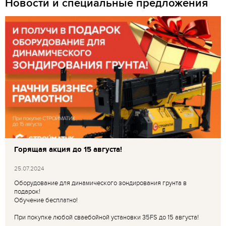
Новости и специальные предложения
Горящая акция до 15 августа!
25.07.2024
Оборудование для динамического зондирования грунта в
подарок!
Обучение бесплатно!
При покупке любой сваебойной установки 35FS до 15 августа!