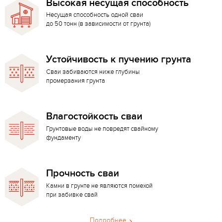
Высокая несущая способность
Несущая способность одной сваи
до 50 тонн (в зависимости от грунта)
Устойчивость к пучению грунта
Сваи забиваются ниже глубины
промерзания грунта
Влагостойкость сваи
Грунтовые воды не повредят свайному
фундаменту
Прочность сваи
Камни в грунте не являются помехой
при забивке свай
Подробнее