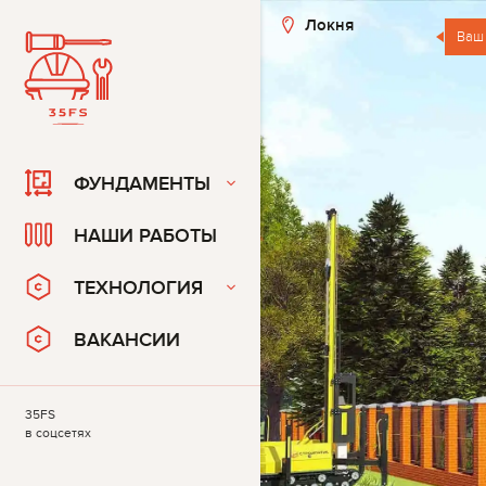
Локня
Ваш
ФУНДАМЕНТЫ
НАШИ РАБОТЫ
ТЕХНОЛОГИЯ
ВАКАНСИИ
35FS
в соцсетях