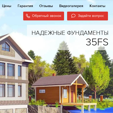
Цены
Гарантия
Отзывы
Видеогалерея
Контакты
Обратный звонок
Задайте вопрос
НАДЕЖНЫЕ ФУНДАМЕНТЫ
35FS