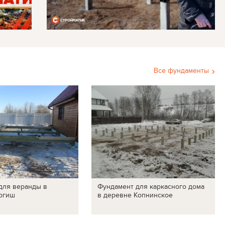
Все фундаменты
для веранды в
Фундамент для каркасного дома
ргиш
в деревне Копнинское