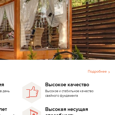
Подробнее
ия
Высокое качество
в день
Высокое и стабильное качество
свайного фундамента
лет
Высокая несущая