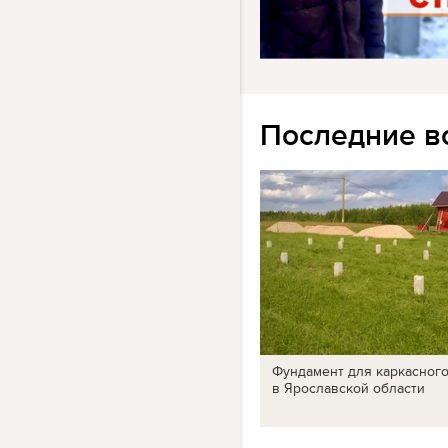
Последние в
Фундамент для каркасног
в Ярославской области