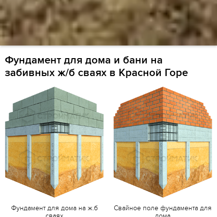
Фундамент для дома и бани на
забивных ж/б сваях в Красной Горе
Фундамент для дома на ж.б
Свайное поле фундамента для
сваях
дома