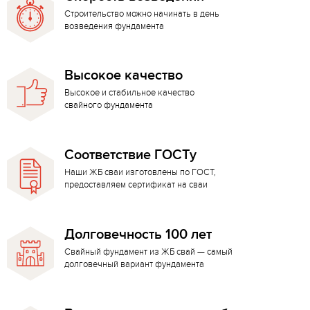
Строительство можно начинать в день
возведения фундамента
Высокое качество
Высокое и стабильное качество
свайного фундамента
Соответствие ГОСТу
Наши ЖБ сваи изготовлены по ГОСТ,
предоставляем сертификат на сваи
Долговечность 100 лет
Свайный фундамент из ЖБ свай — самый
долговечный вариант фундамента