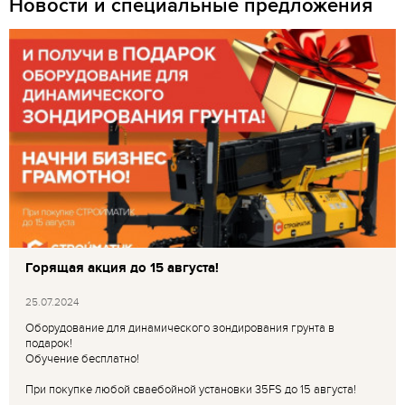
Новости и специальные предложения
Горящая акция до 15 августа!
25.07.2024
Оборудование для динамического зондирования грунта в
подарок!
Обучение бесплатно!
При покупке любой сваебойной установки 35FS до 15 августа!