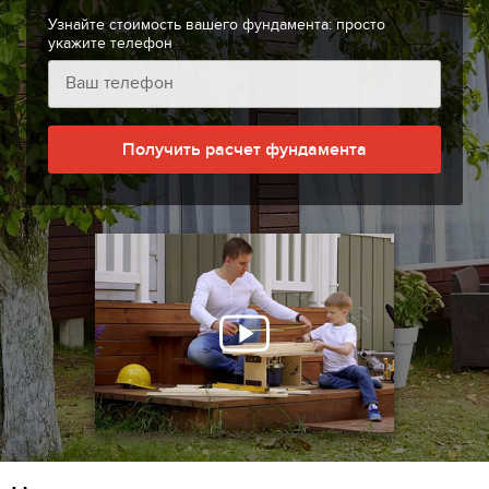
Узнайте стоимость вашего фундамента: просто
укажите телефон
Получить расчет фундамента