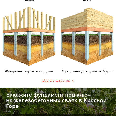
Фундамент каркасного дома
Фундамент для дома из бруса
Все фундаменты
Закажите фундамент под ключ
на железобетонных сваях в Красной
Горе