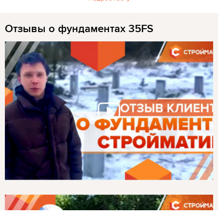
Отзывы о фундаментах 35FS