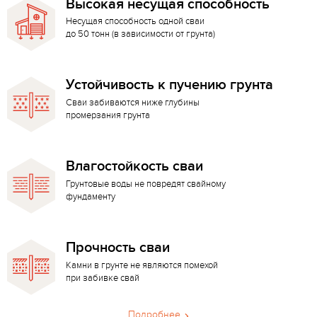
Высокая несущая способность
Несущая способность одной сваи
до 50 тонн (в зависимости от грунта)
Устойчивость к пучению грунта
Сваи забиваются ниже глубины
промерзания грунта
Влагостойкость сваи
Грунтовые воды не повредят свайному
фундаменту
Прочность сваи
Камни в грунте не являются помехой
при забивке свай
Подробнее