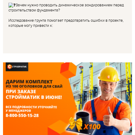
Зачем нужно проводить динамическое зондированием перед
строительством фундамента?
Исследование грунта помогает предотвратить ошибки в проекте,
которые могу привести к: