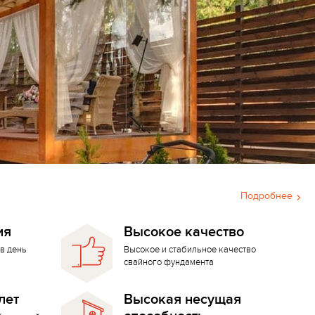
Подробнее
ия
Высокое качество
в день
Высокое и стабильное качество
свайного фундамента
лет
Высокая несущая