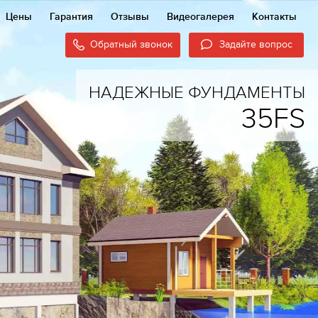
Цены
Гарантия
Отзывы
Видеогалерея
Контакты
Обратный звонок
Задайте вопрос
НАДЕЖНЫЕ ФУНДАМЕНТЫ
35FS