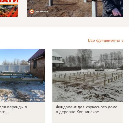
Все фундаменты
для веранды в
Фундамент для каркасного дома
ргиш
в деревне Копнинское