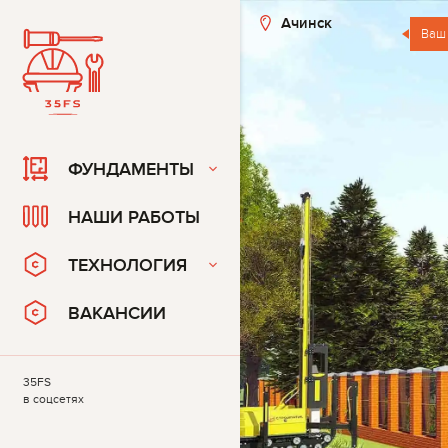
Ачинск
Ваш
ФУНДАМЕНТЫ
НАШИ РАБОТЫ
ТЕХНОЛОГИЯ
ВАКАНСИИ
35FS
в соцсетях