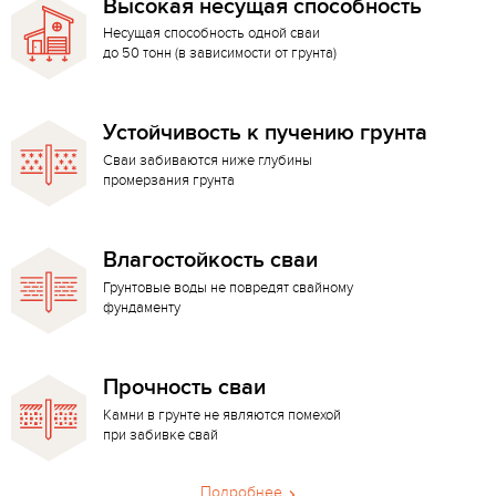
Высокая несущая способность
Несущая способность одной сваи
до 50 тонн (в зависимости от грунта)
Устойчивость к пучению грунта
Сваи забиваются ниже глубины
промерзания грунта
Влагостойкость сваи
Грунтовые воды не повредят свайному
фундаменту
Прочность сваи
Камни в грунте не являются помехой
при забивке свай
Подробнее