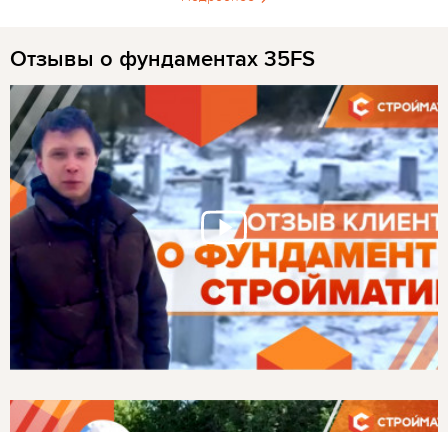
Отзывы о фундаментах 35FS