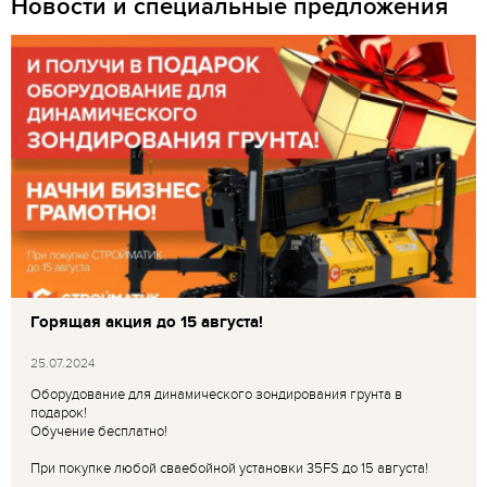
Новости и специальные предложения
Горящая акция до 15 августа!
25.07.2024
Оборудование для динамического зондирования грунта в
подарок!
Обучение бесплатно!
При покупке любой сваебойной установки 35FS до 15 августа!