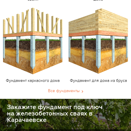
Фундамент каркасного дома
Фундамент для дома из бруса
Все фундаменты
Закажите фундамент под ключ
на железобетонных сваях в
Карачаевске