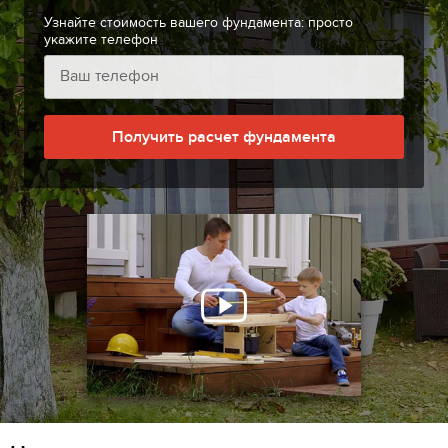
Узнайте стоимость вашего фундамента: просто
укажите телефон
Получить расчет фундамента