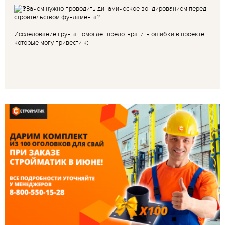
Зачем нужно проводить динамическое зондированием перед
строительством фундамента?
Исследование грунта помогает предотвратить ошибки в проекте,
которые могу привести к: