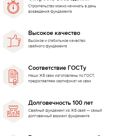
Строительство можно начинать в день
возведения фундамента
Высокое качество
Высокое и стабильное качество
свайного фундамента
Соответствие ГОСТу
Наши ЖБ сваи изготовлены по ГОСТ,
предоставляем сертификат на сваи
Долговечность 100 лет
Свайный фундамент из ЖБ свай — самый
долговечный вариант фундамента