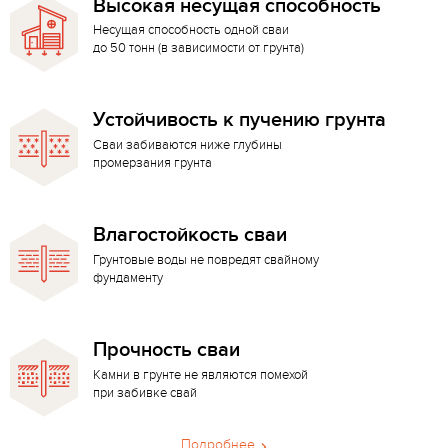
Высокая несущая способность
Несущая способность одной сваи
до 50 тонн (в зависимости от грунта)
Устойчивость к пучению грунта
Сваи забиваются ниже глубины
промерзания грунта
Влагостойкость сваи
Грунтовые воды не повредят свайному
фундаменту
Прочность сваи
Камни в грунте не являются помехой
при забивке свай
Подробнее