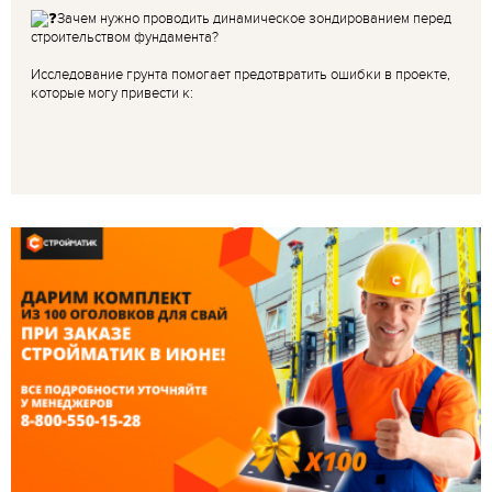
Зачем нужно проводить динамическое зондированием перед
строительством фундамента?
Исследование грунта помогает предотвратить ошибки в проекте,
которые могу привести к: