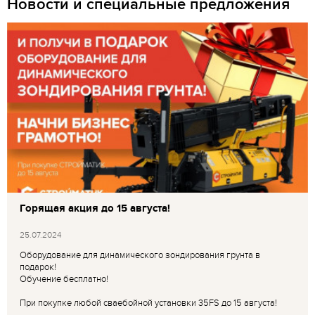
Новости и специальные предложения
Горящая акция до 15 августа!
25.07.2024
Оборудование для динамического зондирования грунта в
подарок!
Обучение бесплатно!
При покупке любой сваебойной установки 35FS до 15 августа!