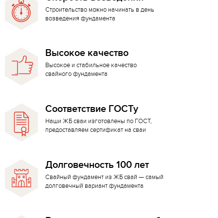
Строительство можно начинать в день
возведения фундамента
Высокое качество
Высокое и стабильное качество
свайного фундамента
Соответствие ГОСТу
Наши ЖБ сваи изготовлены по ГОСТ,
предоставляем сертификат на сваи
Долговечность 100 лет
Свайный фундамент из ЖБ свай — самый
долговечный вариант фундамента