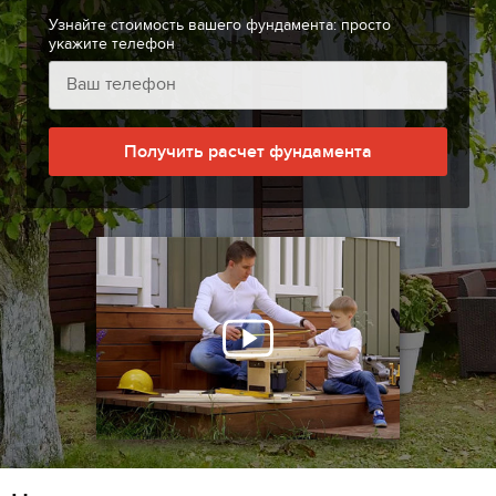
Узнайте стоимость вашего фундамента: просто
укажите телефон
Получить расчет фундамента