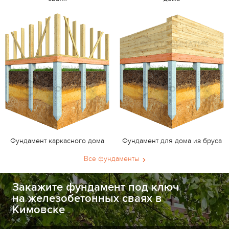
Фундамент каркасного дома
Фундамент для дома из бруса
Все фундаменты
Закажите фундамент под ключ
на железобетонных сваях в
Кимовске