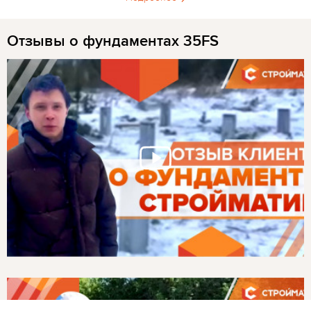
Отзывы о фундаментах 35FS