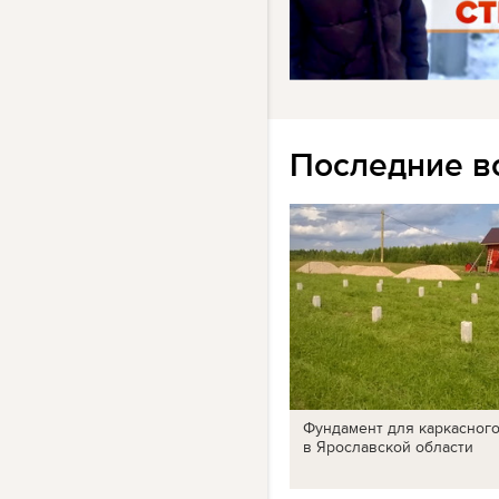
Последние в
Фундамент для каркасног
в Ярославской области