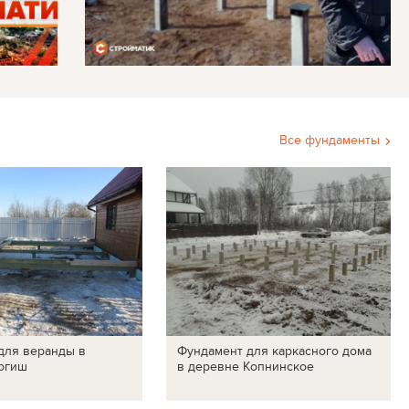
Все фундаменты
для веранды в
Фундамент для каркасного дома
ргиш
в деревне Копнинское