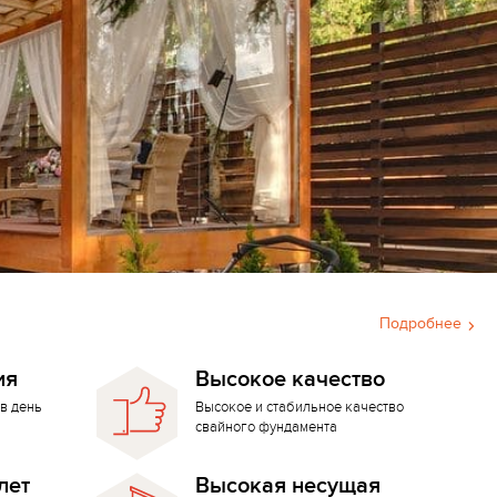
Подробнее
ия
Высокое качество
в день
Высокое и стабильное качество
свайного фундамента
лет
Высокая несущая