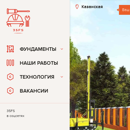
Казанская
Ваш
ФУНДАМЕНТЫ
НАШИ РАБОТЫ
ТЕХНОЛОГИЯ
ВАКАНСИИ
35FS
в соцсетях