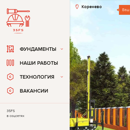
Коренево
Ваш
ФУНДАМЕНТЫ
НАШИ РАБОТЫ
ТЕХНОЛОГИЯ
ВАКАНСИИ
35FS
в соцсетях