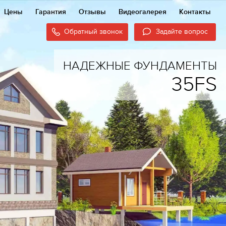
Цены
Гарантия
Отзывы
Видеогалерея
Контакты
Обратный звонок
Задайте вопрос
НАДЕЖНЫЕ ФУНДАМЕНТЫ
35FS