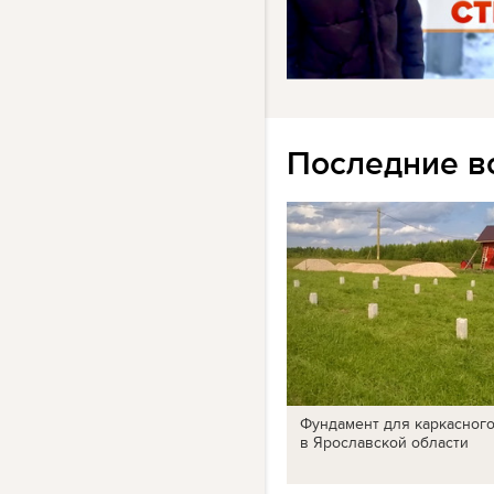
Последние в
Фундамент для каркасног
в Ярославской области