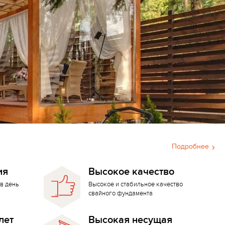
Подробнее
ия
Высокое качество
в день
Высокое и стабильное качество
свайного фундамента
лет
Высокая несущая