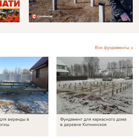
Все фундаменты
для веранды в
Фундамент для каркасного дома
ргиш
в деревне Копнинское