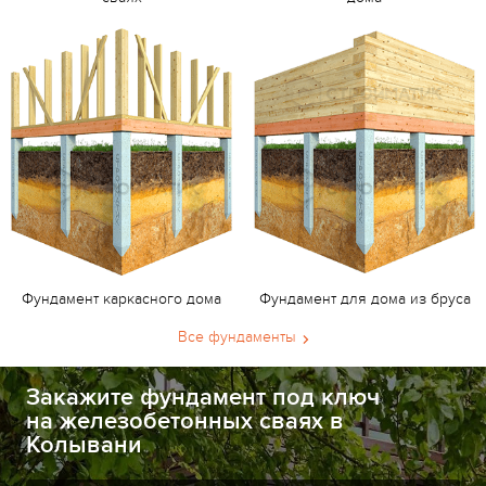
Фундамент каркасного дома
Фундамент для дома из бруса
Все фундаменты
Закажите фундамент под ключ
на железобетонных сваях в
Колывани