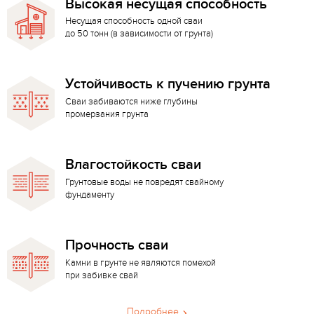
Высокая несущая способность
Несущая способность одной сваи
до 50 тонн (в зависимости от грунта)
Устойчивость к пучению грунта
Сваи забиваются ниже глубины
промерзания грунта
Влагостойкость сваи
Грунтовые воды не повредят свайному
фундаменту
Прочность сваи
Камни в грунте не являются помехой
при забивке свай
Подробнее