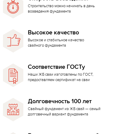
Строительство можно начинать в день
возведения фундамента
Высокое качество
Высокое и стабильное качество
свайного фундамента
Соответствие ГОСТу
Наши ЖБ сваи изготовлены по ГОСТ,
предоставляем сертификат на сваи
Долговечность 100 лет
Свайный фундамент из ЖБ свай — самый
долговечный вариант фундамента