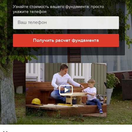
Узнайте стоимость вашего фундамента: просто
укажите телефон
Получить расчет фундамента