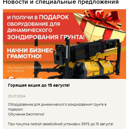
Новости и специальные предложения
Горящая акция до 15 августа!
25.07.2024
Оборудование для динамического зондирования грунта в
подарок!
Обучение бесплатно!
При покупке любой сваебойной установки 35FS до 15 августа!