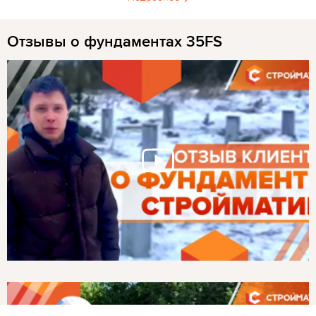
Отзывы о фундаментах 35FS