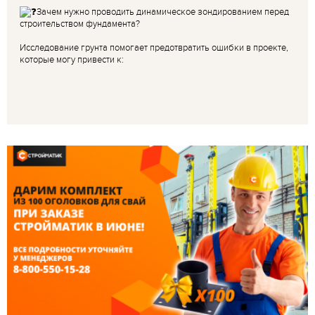
Зачем нужно проводить динамическое зондированием перед
строительством фундамента?
Исследование грунта помогает предотвратить ошибки в проекте,
которые могу привести к: