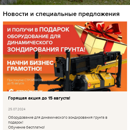
Новости и специальные предложения
Горящая акция до 15 августа!
25.07.2024
Оборудование для динамического зондирования грунта в
подарок!
Обучение бесплатно!