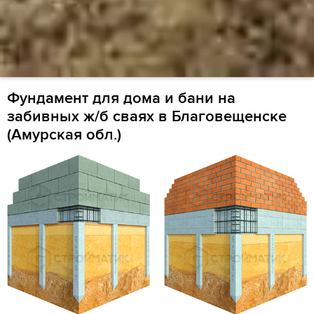
Фундамент для дома и бани на
забивных ж/б сваях в Благовещенске
(Амурская обл.)