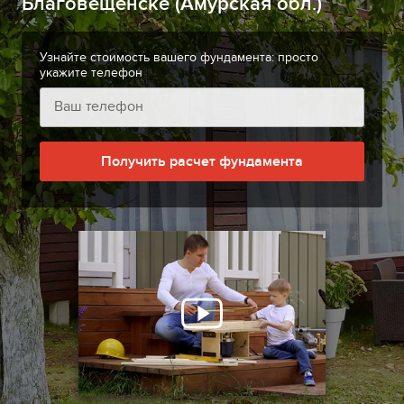
Благовещенске (Амурская обл.)
Узнайте стоимость вашего фундамента: просто
укажите телефон
Получить расчет фундамента