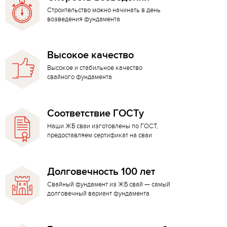
Строительство можно начинать в день
возведения фундамента
Высокое качество
Высокое и стабильное качество
свайного фундамента
Соответствие ГОСТу
Наши ЖБ сваи изготовлены по ГОСТ,
предоставляем сертификат на сваи
Долговечность 100 лет
Свайный фундамент из ЖБ свай — самый
долговечный вариант фундамента