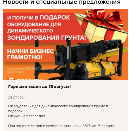
Новости и специальные предложения
Горящая акция до 15 августа!
25.07.2024
Оборудование для динамического зондирования грунта в
подарок!
Обучение бесплатно!
При покупке любой сваебойной установки 35FS до 15 августа!