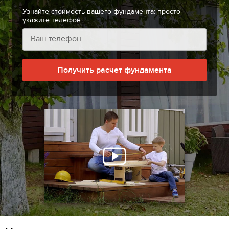
Узнайте стоимость вашего фундамента: просто
укажите телефон
Получить расчет фундамента