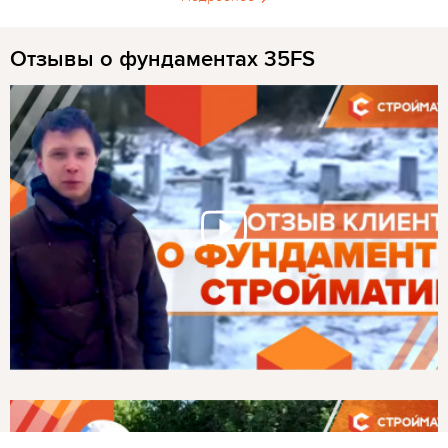
Отзывы о фундаментах 35FS