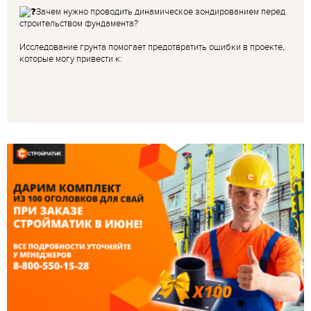
Зачем нужно проводить динамическое зондированием перед
строительством фундамента?
Исследование грунта помогает предотвратить ошибки в проекте,
которые могу привести к: