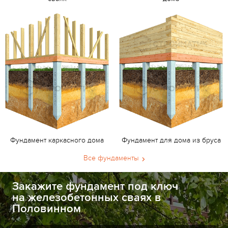
Фундамент каркасного дома
Фундамент для дома из бруса
Все фундаменты
Закажите фундамент под ключ
на железобетонных сваях в
Половинном