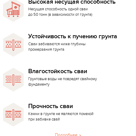
Высокая несущая способность
Несущая способность одной сваи
до 50 тонн (в зависимости от грунта)
Устойчивость к пучению грунта
Сваи забиваются ниже глубины
промерзания грунта
Влагостойкость сваи
Грунтовые воды не повредят свайному
фундаменту
Прочность сваи
Камни в грунте не являются помехой
при забивке свай
Подробнее