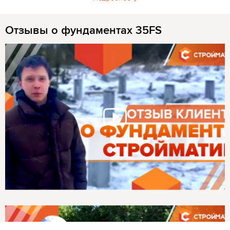
Отзывы о фундаментах 35FS