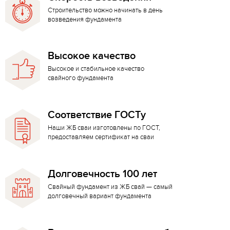
Строительство можно начинать в день
возведения фундамента
Высокое качество
Высокое и стабильное качество
свайного фундамента
Соответствие ГОСТу
Наши ЖБ сваи изготовлены по ГОСТ,
предоставляем сертификат на сваи
Долговечность 100 лет
Свайный фундамент из ЖБ свай — самый
долговечный вариант фундамента