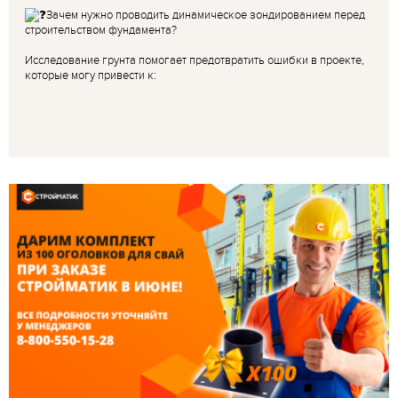
Зачем нужно проводить динамическое зондированием перед
строительством фундамента?
Исследование грунта помогает предотвратить ошибки в проекте,
которые могу привести к: