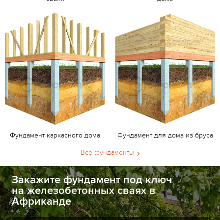
Фундамент каркасного дома
Фундамент для дома из бруса
Все фундаменты
Закажите фундамент под ключ
на железобетонных сваях в
Африканде