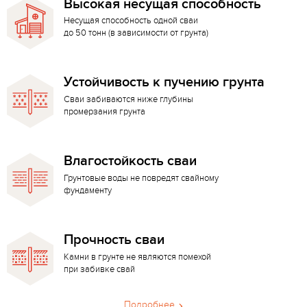
Высокая несущая способность
Несущая способность одной сваи
до 50 тонн (в зависимости от грунта)
Устойчивость к пучению грунта
Сваи забиваются ниже глубины
промерзания грунта
Влагостойкость сваи
Грунтовые воды не повредят свайному
фундаменту
Прочность сваи
Камни в грунте не являются помехой
при забивке свай
Подробнее