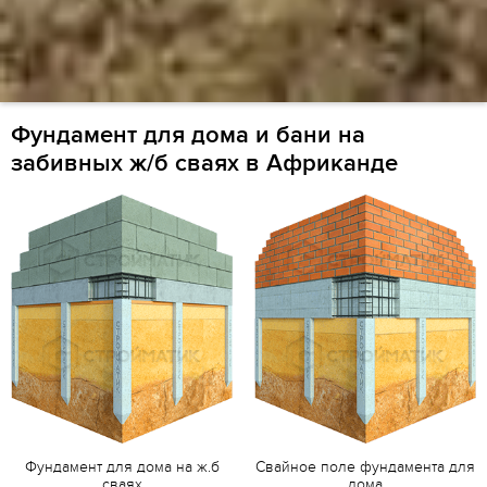
Фундамент для дома и бани на
забивных ж/б сваях в Африканде
Фундамент для дома на ж.б
Свайное поле фундамента для
сваях
дома