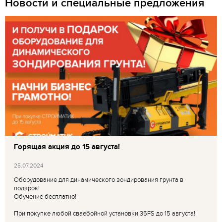
Новости и специальные предложения
Горящая акция до 15 августа!
25.07.2024
Оборудование для динамического зондирования грунта в
подарок!
Обучение бесплатно!
При покупке любой сваебойной установки 35FS до 15 августа!