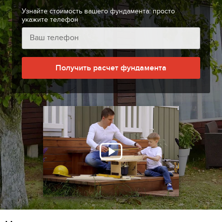
Узнайте стоимость вашего фундамента: просто
укажите телефон
Получить расчет фундамента