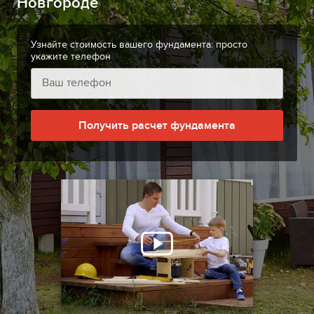
Новгороде
Узнайте стоимость вашего фундамента: просто
укажите телефон
Получить расчет фундамента