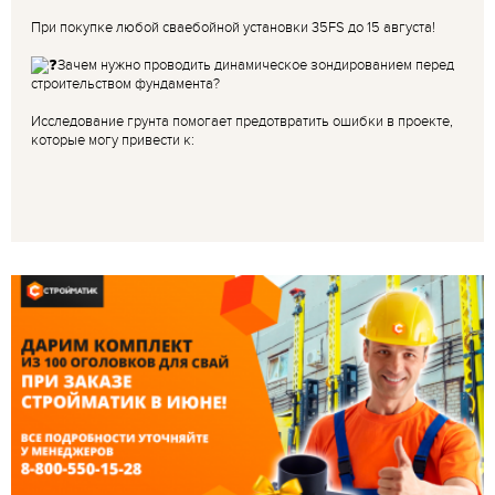
При покупке любой сваебойной установки 35FS до 15 августа!
Зачем нужно проводить динамическое зондированием перед
строительством фундамента?
Исследование грунта помогает предотвратить ошибки в проекте,
которые могу привести к: