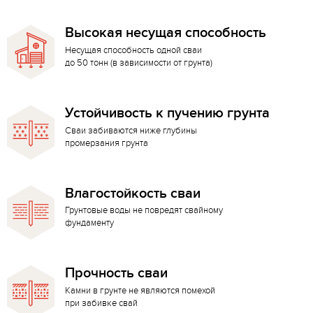
Высокая несущая способность
Несущая способность одной сваи
до 50 тонн (в зависимости от грунта)
Устойчивость к пучению грунта
Сваи забиваются ниже глубины
промерзания грунта
Влагостойкость сваи
Грунтовые воды не повредят свайному
фундаменту
Прочность сваи
Камни в грунте не являются помехой
при забивке свай