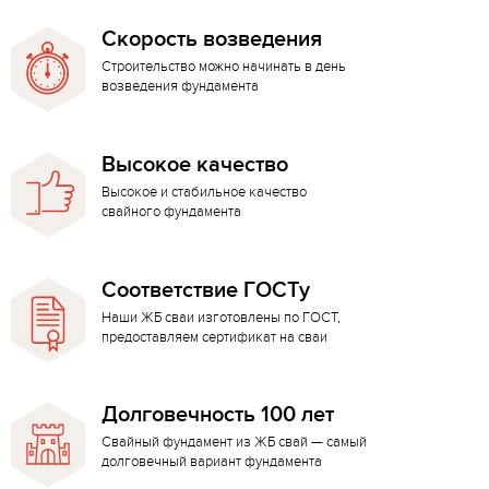
Скорость возведения
Строительство можно начинать в день
возведения фундамента
Высокое качество
Высокое и стабильное качество
свайного фундамента
Соответствие ГОСТу
Наши ЖБ сваи изготовлены по ГОСТ,
предоставляем сертификат на сваи
Долговечность 100 лет
Свайный фундамент из ЖБ свай — самый
долговечный вариант фундамента