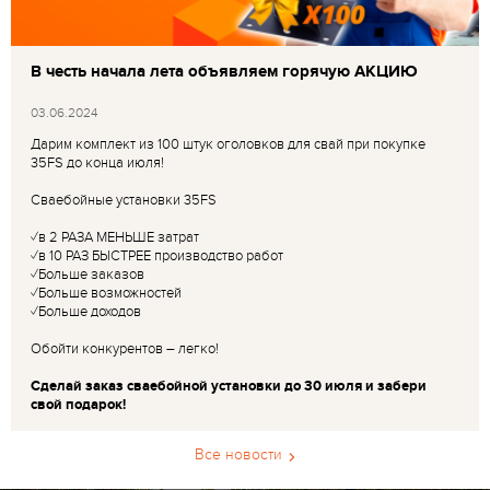
В честь начала лета объявляем горячую АКЦИЮ
03.06.2024
Дарим комплект из 100 штук оголовков для свай при покупке
35FS до конца июля!
Сваебойные установки 35FS
✓в 2 РАЗА МЕНЬШЕ затрат
✓в 10 РАЗ БЫСТРЕЕ производство работ
✓Больше заказов
✓Больше возможностей
✓Больше доходов
Обойти конкурентов – легко!
Сделай заказ сваебойной установки до 30 июля и забери
свой подарок!
Все новости