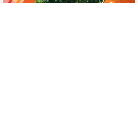
Все отзывы
Последние возведённые фундаменты