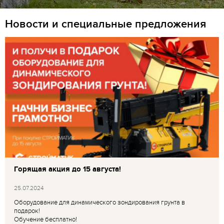
Новости и специальные предложения
Горящая акция до 15 августа!
25.07.2024
Оборудование для динамического зондирования грунта в
подарок!
Обучение бесплатно!