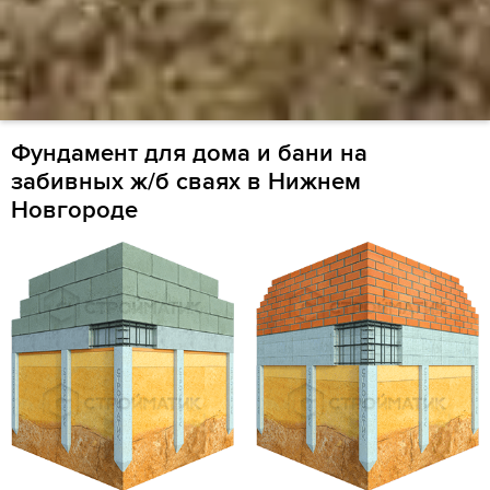
Фундамент для дома и бани на
забивных ж/б сваях в Нижнем
Новгороде