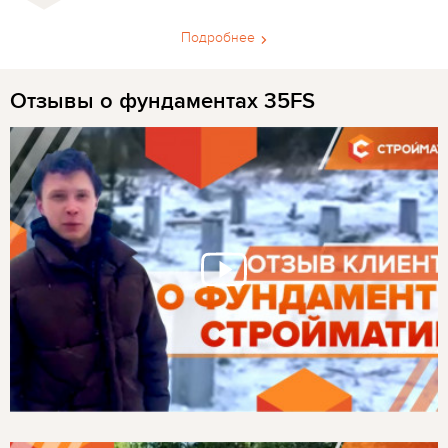
Подробнее
Отзывы о фундаментах 35FS