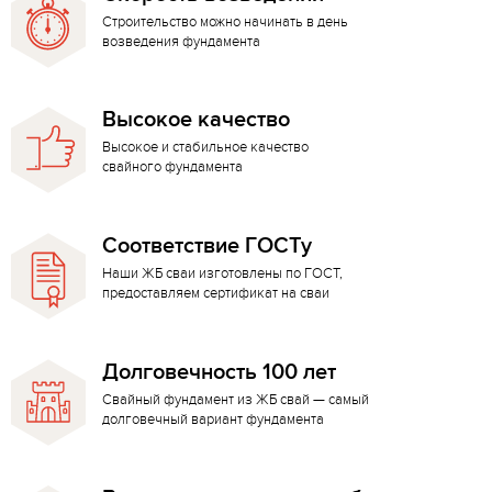
Строительство можно начинать в день
возведения фундамента
Высокое качество
Высокое и стабильное качество
свайного фундамента
Соответствие ГОСТу
Наши ЖБ сваи изготовлены по ГОСТ,
предоставляем сертификат на сваи
Долговечность 100 лет
Свайный фундамент из ЖБ свай — самый
долговечный вариант фундамента