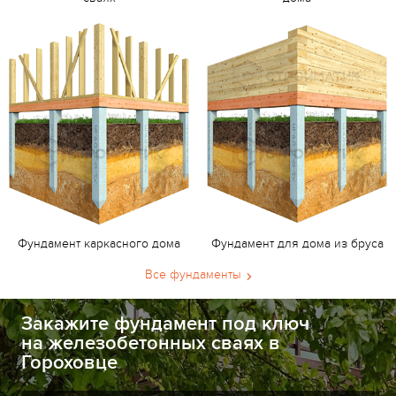
Фундамент каркасного дома
Фундамент для дома из бруса
Все фундаменты
Закажите фундамент под ключ
на железобетонных сваях в
Гороховце