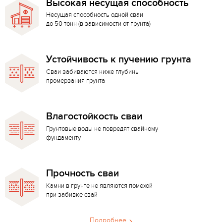
Высокая несущая способность
Несущая способность одной сваи
до 50 тонн (в зависимости от грунта)
Устойчивость к пучению грунта
Сваи забиваются ниже глубины
промерзания грунта
Влагостойкость сваи
Грунтовые воды не повредят свайному
фундаменту
Прочность сваи
Камни в грунте не являются помехой
при забивке свай
Подробнее