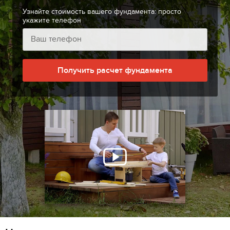
Узнайте стоимость вашего фундамента: просто
укажите телефон
Получить расчет фундамента