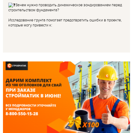
Зачем нужно проводить динамическое зондированием перед
строительством фундамента?
Исследование грунта помогает предотвратить ошибки в проекте,
которые могу привести к: