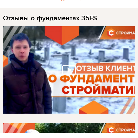
Отзывы о фундаментах 35FS