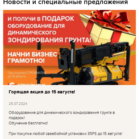
Новости и специальные предложения
Горящая акция до 15 августа!
25.07.2024
Оборудование для динамического зондирования грунта в
подарок!
Обучение бесплатно!
При покупке любой сваебойной установки 35FS до 15 августа!