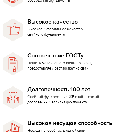
возведения фундамента
Высокое качество
Высокое и стабильное качество
свайного фундамента
Соответствие ГОСТу
Наши ЖБ сваи изготовлены по ГОСТ,
предоставляем сертификат на сваи
Долговечность 100 лет
Свайный фундамент из ЖБ свай — самый
долговечный вариант фундамента
Высокая несущая способность
Несущая способность одной сваи