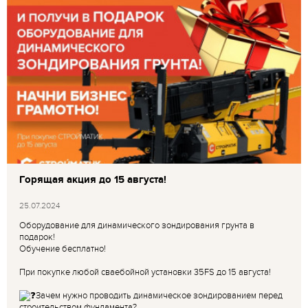
Горящая акция до 15 августа!
25.07.2024
Оборудование для динамического зондирования грунта в
подарок!
Обучение бесплатно!
При покупке любой сваебойной установки 35FS до 15 августа!
Зачем нужно проводить динамическое зондированием перед
строительством фундамента?