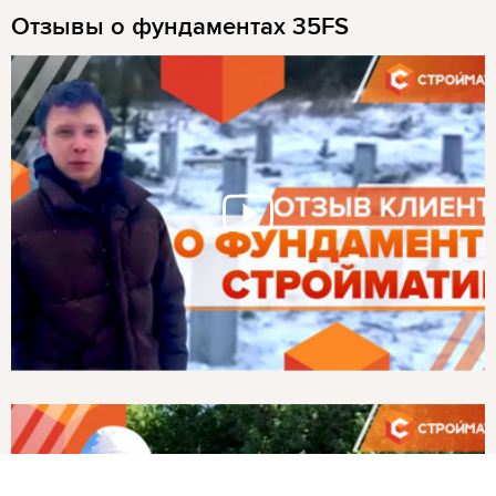
Отзывы о фундаментах 35FS