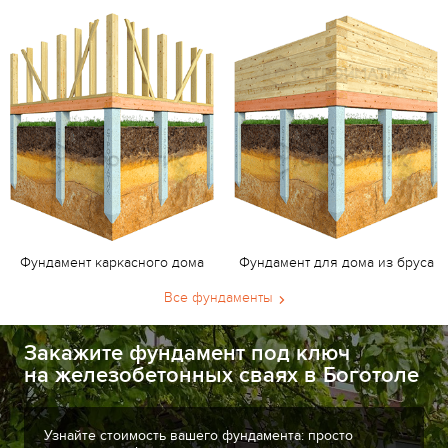
Фундамент каркасного дома
Фундамент для дома из бруса
Все фундаменты
Закажите фундамент под ключ
на железобетонных сваях в Боготоле
Узнайте стоимость вашего фундамента: просто