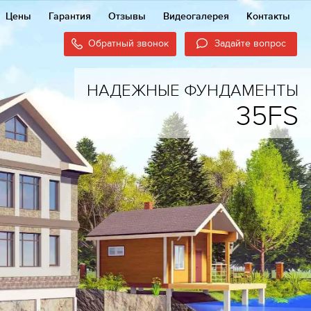
Цены
Гарантия
Отзывы
Видеогалерея
Контакты
Обратный звонок
Задайте вопрос
НАДЕЖНЫЕ ФУНДАМЕНТЫ
35FS