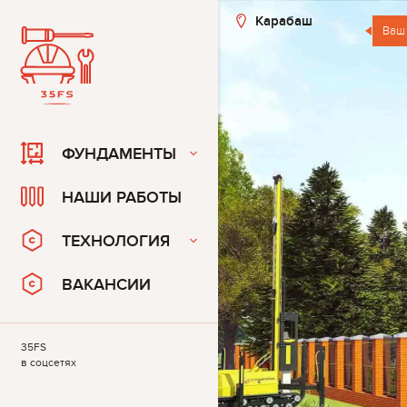
Карабаш
Ваш
ФУНДАМЕНТЫ
НАШИ РАБОТЫ
ТЕХНОЛОГИЯ
ВАКАНСИИ
35FS
в соцсетях