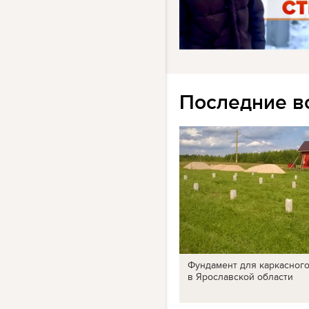
Последние в
Фундамент для каркасног
в Ярославской области