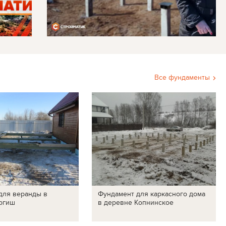
Все фундаменты
для веранды в
Фундамент для каркасного дома
ргиш
в деревне Копнинское