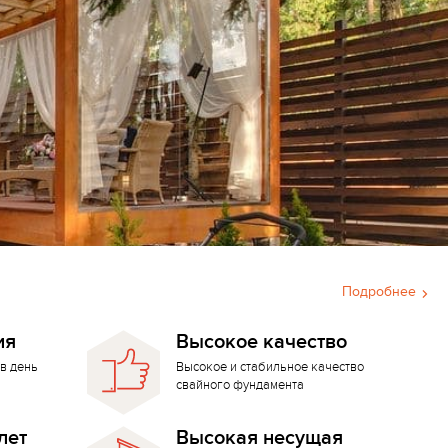
Подробнее
ия
Высокое качество
в день
Высокое и стабильное качество
свайного фундамента
лет
Высокая несущая