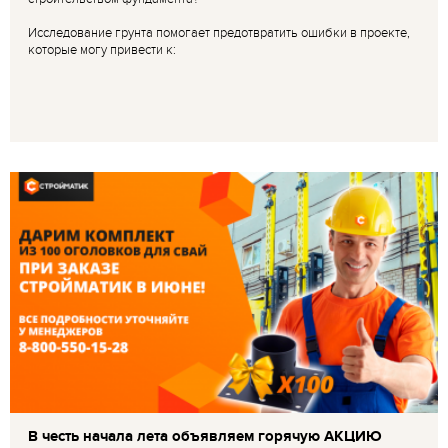
Исследование грунта помогает предотвратить ошибки в проекте,
которые могу привести к:
В честь начала лета объявляем горячую АКЦИЮ