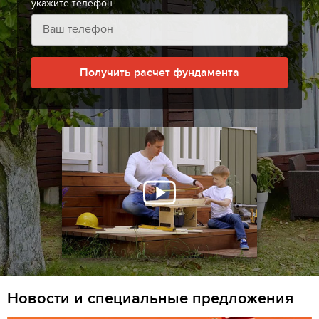
укажите телефон
Получить расчет фундамента
Новости и специальные предложения