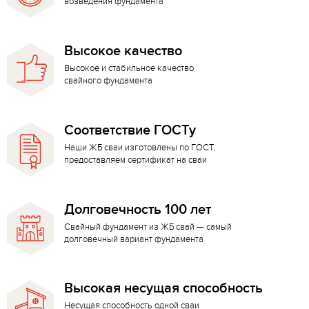
возведения фундамента
Высокое качество
Высокое и стабильное качество
свайного фундамента
Соответствие ГОСТу
Наши ЖБ сваи изготовлены по ГОСТ,
предоставляем сертификат на сваи
Долговечность 100 лет
Свайный фундамент из ЖБ свай — самый
долговечный вариант фундамента
Высокая несущая способность
Несущая способность одной сваи