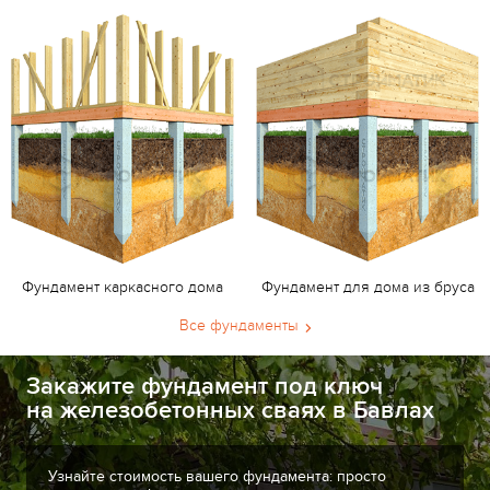
Фундамент каркасного дома
Фундамент для дома из бруса
Все фундаменты
Закажите фундамент под ключ
на железобетонных сваях в Бавлах
Узнайте стоимость вашего фундамента: просто