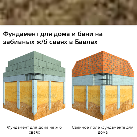
Фундамент для дома и бани на
забивных ж/б сваях в Бавлах
Фундамент для дома на ж.б
Свайное поле фундамента для
сваях
дома