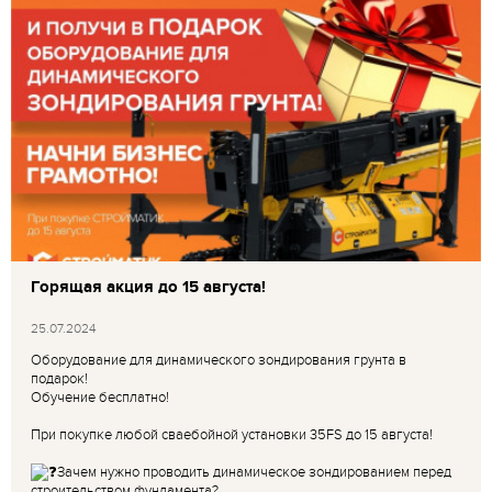
Горящая акция до 15 августа!
25.07.2024
Оборудование для динамического зондирования грунта в
подарок!
Обучение бесплатно!
При покупке любой сваебойной установки 35FS до 15 августа!
Зачем нужно проводить динамическое зондированием перед
строительством фундамента?