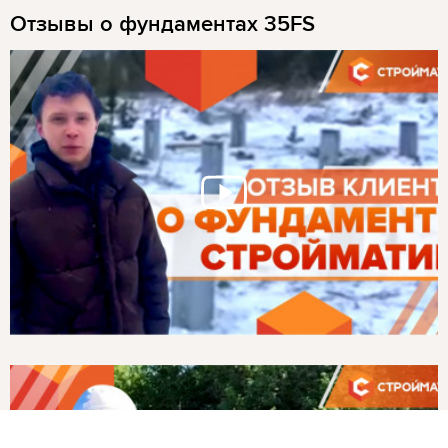
Отзывы о фундаментах 35FS