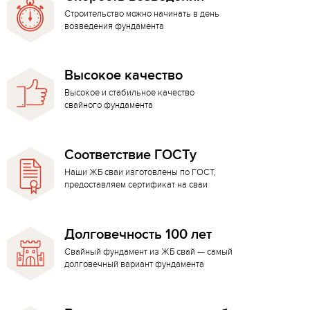
Строительство можно начинать в день
возведения фундамента
Высокое качество
Высокое и стабильное качество
свайного фундамента
Соответствие ГОСТу
Наши ЖБ сваи изготовлены по ГОСТ,
предоставляем сертификат на сваи
Долговечность 100 лет
Свайный фундамент из ЖБ свай — самый
долговечный вариант фундамента