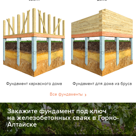
Фундамент каркасного дома
Фундамент для дома из бруса
Все фундаменты
Закажите фундамент под ключ
на железобетонных сваях в Горно-
Алтайске