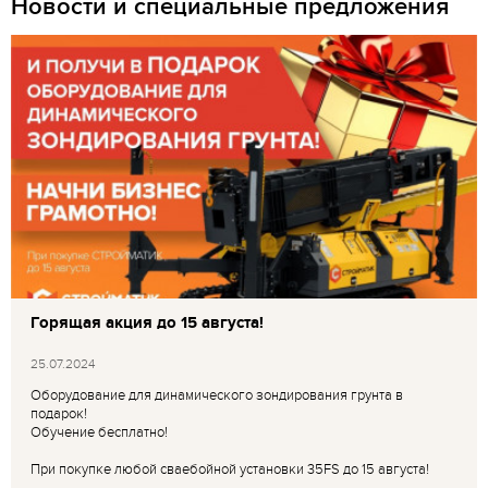
Новости и специальные предложения
Горящая акция до 15 августа!
25.07.2024
Оборудование для динамического зондирования грунта в
подарок!
Обучение бесплатно!
При покупке любой сваебойной установки 35FS до 15 августа!