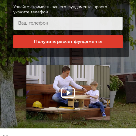
Узнайте стоимость вашего фундамента: просто
укажите телефон
Получить расчет фундамента