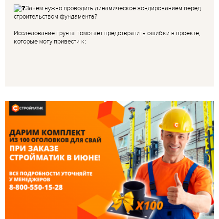
Зачем нужно проводить динамическое зондированием перед
строительством фундамента?
Исследование грунта помогает предотвратить ошибки в проекте,
которые могу привести к: