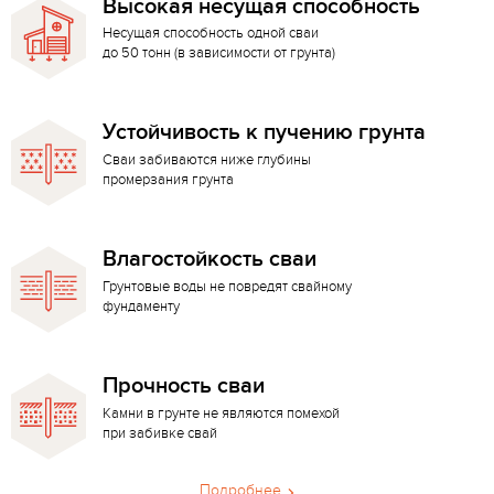
Высокая несущая способность
Несущая способность одной сваи
до 50 тонн (в зависимости от грунта)
Устойчивость к пучению грунта
Сваи забиваются ниже глубины
промерзания грунта
Влагостойкость сваи
Грунтовые воды не повредят свайному
фундаменту
Прочность сваи
Камни в грунте не являются помехой
при забивке свай
Подробнее