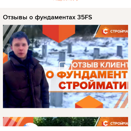
Отзывы о фундаментах 35FS