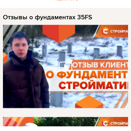
Отзывы о фундаментах 35FS