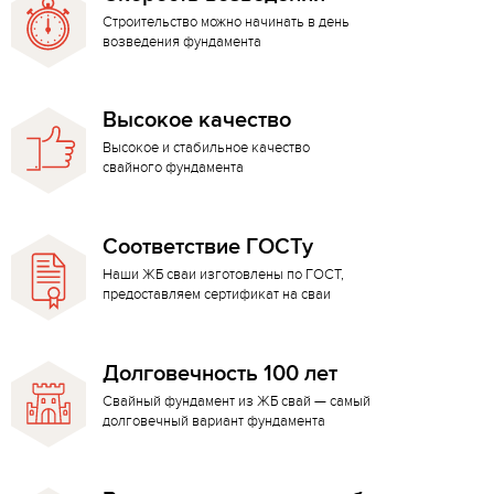
Строительство можно начинать в день
возведения фундамента
Высокое качество
Высокое и стабильное качество
свайного фундамента
Соответствие ГОСТу
Наши ЖБ сваи изготовлены по ГОСТ,
предоставляем сертификат на сваи
Долговечность 100 лет
Свайный фундамент из ЖБ свай — самый
долговечный вариант фундамента