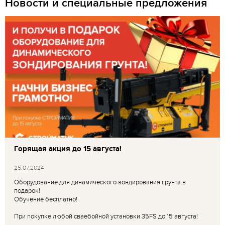
Новости и специальные предложения
Горящая акция до 15 августа!
25.07.2024
Оборудование для динамического зондирования грунта в
подарок!
Обучение бесплатно!
При покупке любой сваебойной установки 35FS до 15 августа!