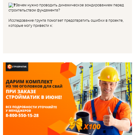
Зачем нужно проводить динамическое зондированием перед
строительством фундамента?
Исследование грунта помогает предотвратить ошибки в проекте,
которые могу привести к: