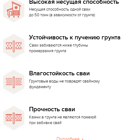
Высокая несущая способность
Несущая способность одной сваи
до 50 тонн (в зависимости от грунта)
Устойчивость к пучению грунта
Сваи забиваются ниже глубины
промерзания грунта
Влагостойкость сваи
Грунтовые воды не повредят свайному
фундаменту
Прочность сваи
Камни в грунте не являются помехой
при забивке свай
Подробнее