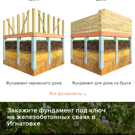
Фундамент каркасного дома
Фундамент для дома из бруса
Все фундаменты
Закажите фундамент под ключ
на железобетонных сваях в
Игнатовке