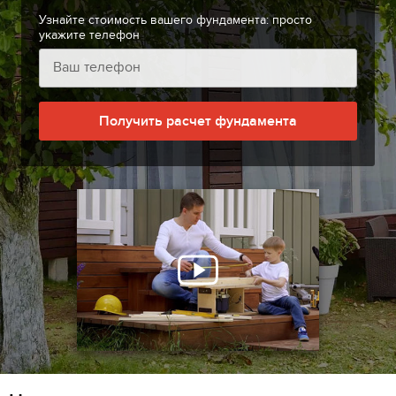
Узнайте стоимость вашего фундамента: просто
укажите телефон
Получить расчет фундамента