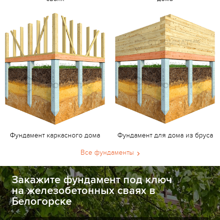
Фундамент каркасного дома
Фундамент для дома из бруса
Все фундаменты
Закажите фундамент под ключ
на железобетонных сваях в
Белогорске