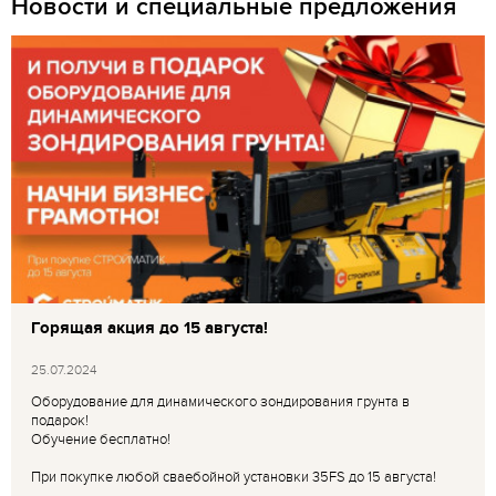
Новости и специальные предложения
Горящая акция до 15 августа!
25.07.2024
Оборудование для динамического зондирования грунта в
подарок!
Обучение бесплатно!
При покупке любой сваебойной установки 35FS до 15 августа!