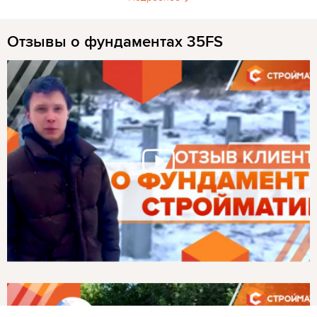
Отзывы о фундаментах 35FS