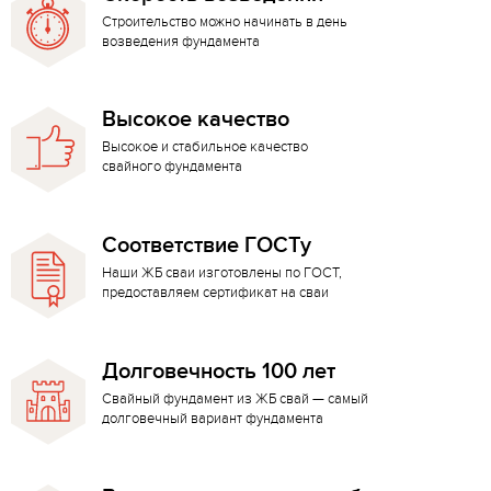
Строительство можно начинать в день
возведения фундамента
Высокое качество
Высокое и стабильное качество
свайного фундамента
Соответствие ГОСТу
Наши ЖБ сваи изготовлены по ГОСТ,
предоставляем сертификат на сваи
Долговечность 100 лет
Свайный фундамент из ЖБ свай — самый
долговечный вариант фундамента