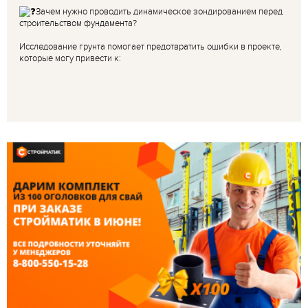
Зачем нужно проводить динамическое зондированием перед
строительством фундамента?
Исследование грунта помогает предотвратить ошибки в проекте,
которые могу привести к: