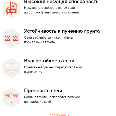
Высокая несущая способность
Несущая способность одной сваи
до 50 тонн (в зависимости от грунта)
Устойчивость к пучению грунта
Сваи забиваются ниже глубины
промерзания грунта
Влагостойкость сваи
Грунтовые воды не повредят свайному
фундаменту
Прочность сваи
Камни в грунте не являются помехой
при забивке свай
Подробнее