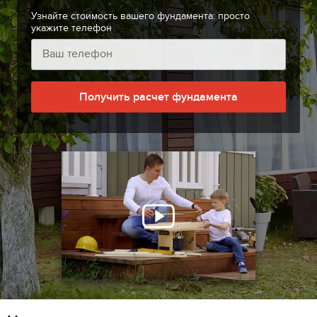
Узнайте стоимость вашего фундамента: просто
укажите телефон
Получить расчет фундамента