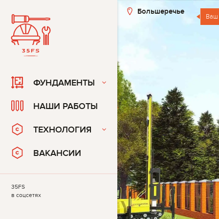
Большеречье
Ваш
ФУНДАМЕНТЫ
НАШИ РАБОТЫ
ТЕХНОЛОГИЯ
ВАКАНСИИ
35FS
в соцсетях