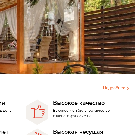
Подробнее
ия
Высокое качество
в день
Высокое и стабильное качество
свайного фундамента
лет
Высокая несущая