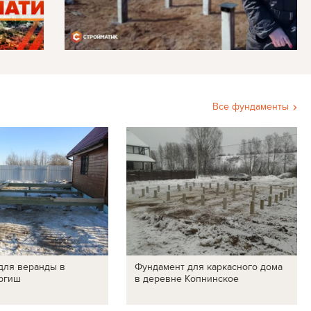
Все фундаменты
для веранды в
Фундамент для каркасного дома
ргиш
в деревне Копнинское