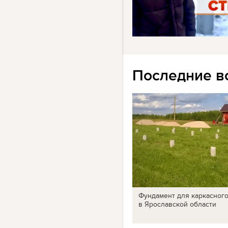
Последние в
Фундамент для каркасног
в Ярославской области