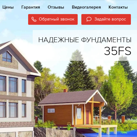
Цены
Гарантия
Отзывы
Видеогалерея
Контакты
Обратный звонок
Задайте вопрос
НАДЕЖНЫЕ ФУНДАМЕНТЫ
35FS