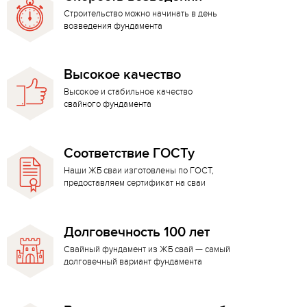
Строительство можно начинать в день
возведения фундамента
Высокое качество
Высокое и стабильное качество
свайного фундамента
Соответствие ГОСТу
Наши ЖБ сваи изготовлены по ГОСТ,
предоставляем сертификат на сваи
Долговечность 100 лет
Свайный фундамент из ЖБ свай — самый
долговечный вариант фундамента