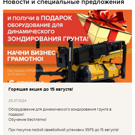
Новости и специальные предложения
Горящая акция до 15 августа!
25.07.2024
Оборудование для динамического зондирования грунта в
подарок!
Обучение бесплатно!
При покупке любой сваебойной установки 35FS до 15 августа!