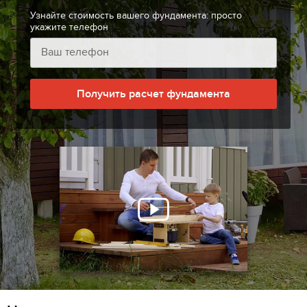
Узнайте стоимость вашего фундамента: просто
укажите телефон
Получить расчет фундамента