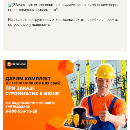
Зачем нужно проводить динамическое зондированием перед
строительством фундамента?
Исследование грунта помогает предотвратить ошибки в проекте,
которые могу привести к: