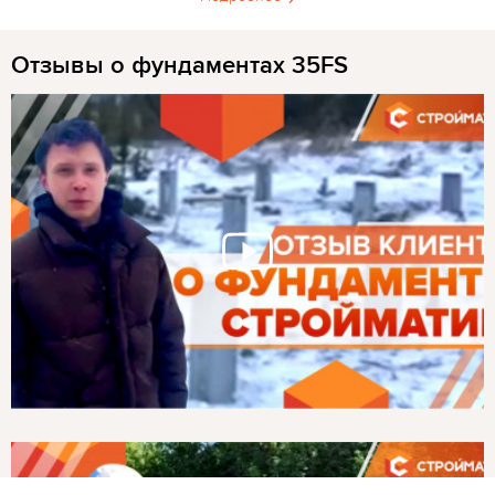
Отзывы о фундаментах 35FS