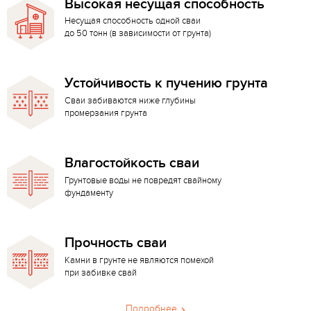
Высокая несущая способность
Несущая способность одной сваи
до 50 тонн (в зависимости от грунта)
Устойчивость к пучению грунта
Сваи забиваются ниже глубины
промерзания грунта
Влагостойкость сваи
Грунтовые воды не повредят свайному
фундаменту
Прочность сваи
Камни в грунте не являются помехой
при забивке свай
Подробнее