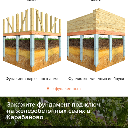
Фундамент каркасного дома
Фундамент для дома из бруса
Все фундаменты
Закажите фундамент под ключ
на железобетонных сваях в
Карабаново