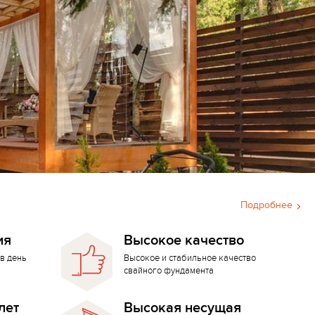
Подробнее
ия
Высокое качество
в день
Высокое и стабильное качество
свайного фундамента
лет
Высокая несущая