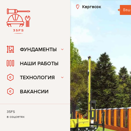
Каргасок
Ваш
ФУНДАМЕНТЫ
НАШИ РАБОТЫ
ТЕХНОЛОГИЯ
ВАКАНСИИ
35FS
в соцсетях