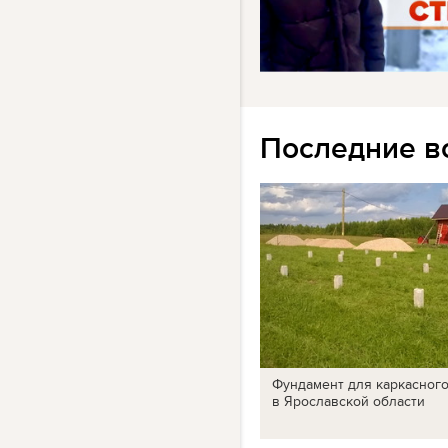
Последние в
Фундамент для каркасног
в Ярославской области