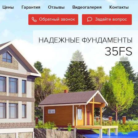
Цены
Гарантия
Отзывы
Видеогалерея
Контакты
Обратный звонок
Задайте вопрос
НАДЕЖНЫЕ ФУНДАМЕНТЫ
35FS