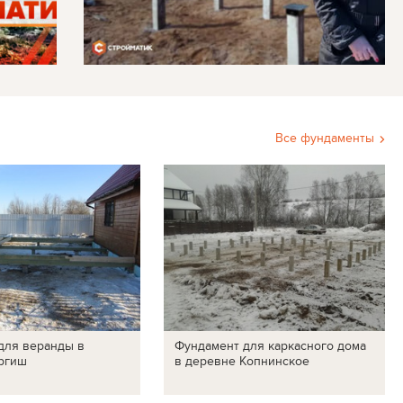
Все фундаменты
для веранды в
Фундамент для каркасного дома
ргиш
в деревне Копнинское