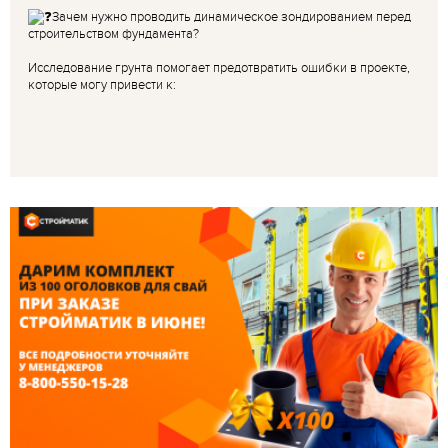
Зачем нужно проводить динамическое зондированием перед
строительством фундамента?
Исследование грунта помогает предотвратить ошибки в проекте,
которые могу привести к: