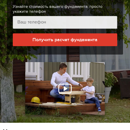
Узнайте стоимость вашего фундамента: просто
укажите телефон
Получить расчет фундамента