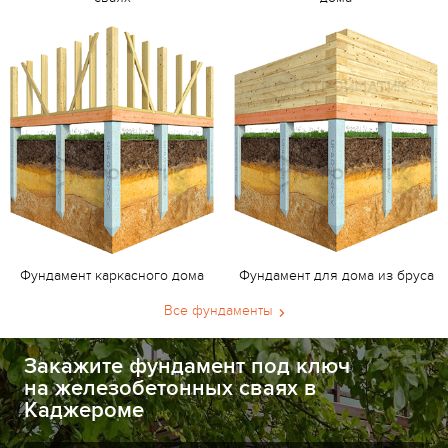
Фундамент каркасного дома
Фундамент для дома из бруса
Все фундаменты
Закажите фундамент под ключ
на железобетонных сваях в
Каджероме