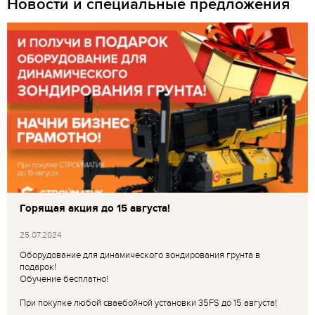
Новости и специальные предложения
Горящая акция до 15 августа!
25.07.2024
Оборудование для динамического зондирования грунта в
подарок!
Обучение бесплатно!
При покупке любой сваебойной установки 35FS до 15 августа!