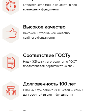
Строительство можно начинать в день
возведения фундамента
Высокое качество
Высокое и стабильное качество
свайного фундамента
Соответствие ГОСТу
Наши ЖБ сваи изготовлены по ГОСТ,
предоставляем сертификат на сваи
Долговечность 100 лет
Свайный фундамент из ЖБ свай — самый
долговечный вариант фундамента