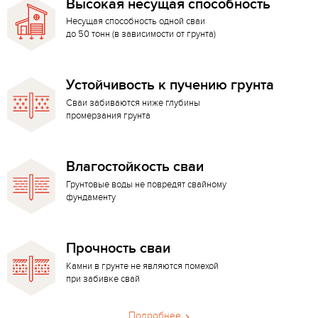
Высокая несущая способность
Несущая способность одной сваи
до 50 тонн (в зависимости от грунта)
Устойчивость к пучению грунта
Сваи забиваются ниже глубины
промерзания грунта
Влагостойкость сваи
Грунтовые воды не повредят свайному
фундаменту
Прочность сваи
Камни в грунте не являются помехой
при забивке свай
Подробнее