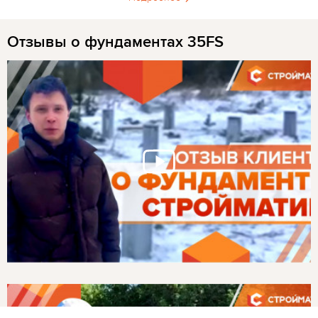
Отзывы о фундаментах 35FS