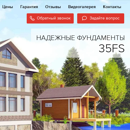
Цены
Гарантия
Отзывы
Видеогалерея
Контакты
Обратный звонок
Задайте вопрос
НАДЕЖНЫЕ ФУНДАМЕНТЫ
35FS