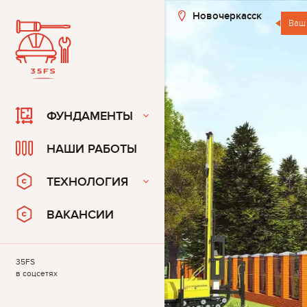
Новочеркасск
Ваш
ФУНДАМЕНТЫ
НАШИ РАБОТЫ
ТЕХНОЛОГИЯ
ВАКАНСИИ
35FS
в соцсетях