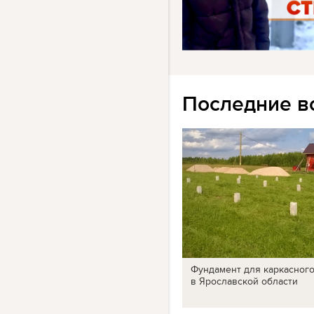
Последние в
Фундамент для каркасног
в Ярославской области