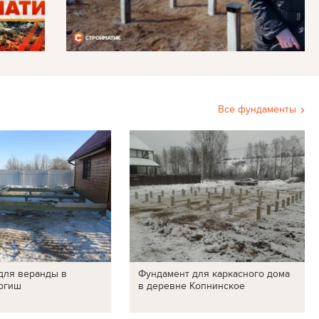
Все фундаменты
для веранды в
Фундамент для каркасного дома
ргиш
в деревне Копнинское