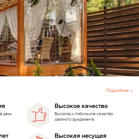
Подробнее
ия
Высокое качество
в день
Высокое и стабильное качество
свайного фундамента
лет
Высокая несущая