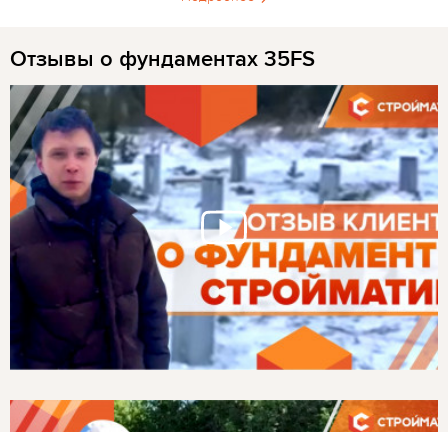
Отзывы о фундаментах 35FS