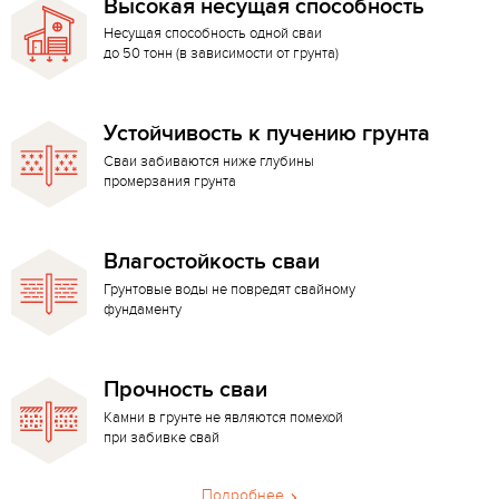
Высокая несущая способность
Несущая способность одной сваи
до 50 тонн (в зависимости от грунта)
Устойчивость к пучению грунта
Сваи забиваются ниже глубины
промерзания грунта
Влагостойкость сваи
Грунтовые воды не повредят свайному
фундаменту
Прочность сваи
Камни в грунте не являются помехой
при забивке свай
Подробнее