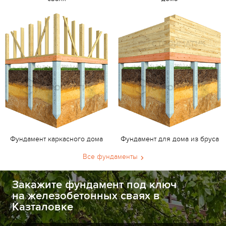
Фундамент каркасного дома
Фундамент для дома из бруса
Все фундаменты
Закажите фундамент под ключ
на железобетонных сваях в
Казталовке