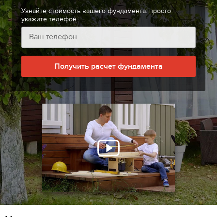
Узнайте стоимость вашего фундамента: просто
укажите телефон
Получить расчет фундамента