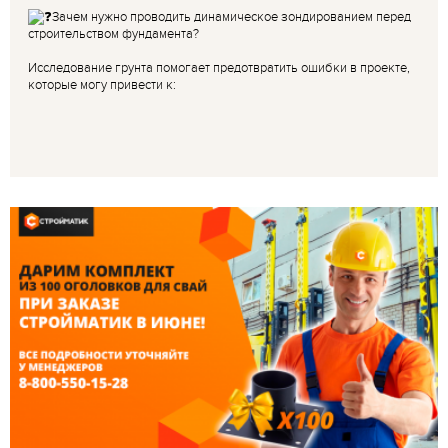
Зачем нужно проводить динамическое зондированием перед
строительством фундамента?
Исследование грунта помогает предотвратить ошибки в проекте,
которые могу привести к: