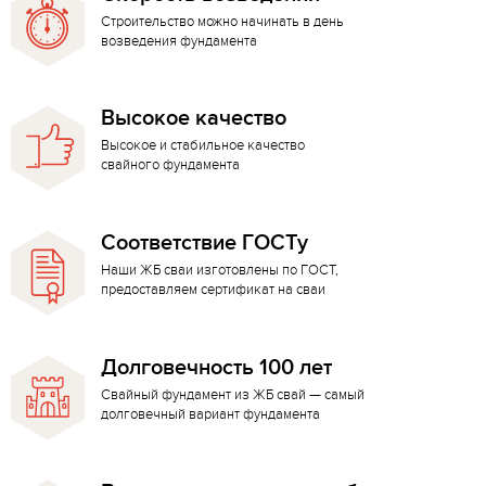
Строительство можно начинать в день
возведения фундамента
Высокое качество
Высокое и стабильное качество
свайного фундамента
Соответствие ГОСТу
Наши ЖБ сваи изготовлены по ГОСТ,
предоставляем сертификат на сваи
Долговечность 100 лет
Свайный фундамент из ЖБ свай — самый
долговечный вариант фундамента