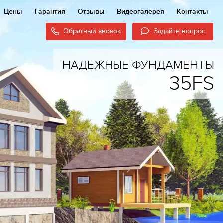
Цены
Гарантия
Отзывы
Видеогалерея
Контакты
Обратный звонок
Задайте вопрос
НАДЕЖНЫЕ ФУНДАМЕНТЫ
35FS