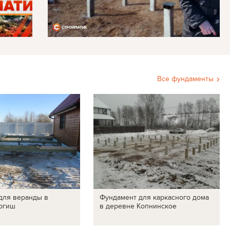
Все фундаменты
для веранды в
Фундамент для каркасного дома
ргиш
в деревне Копнинское