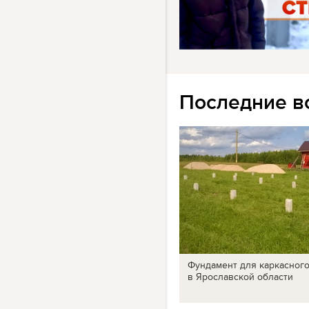
Последние в
Фундамент для каркасног
в Ярославской области