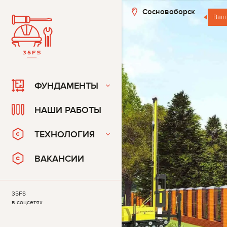
Сосновоборск
Ваш
ФУНДАМЕНТЫ
НАШИ РАБОТЫ
ТЕХНОЛОГИЯ
ВАКАНСИИ
35FS
в соцсетях