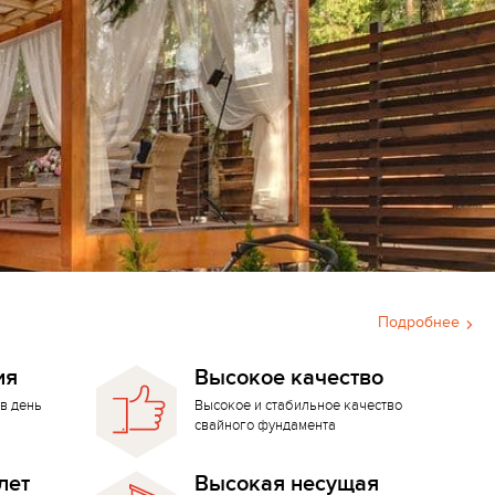
Подробнее
ия
Высокое качество
в день
Высокое и стабильное качество
свайного фундамента
лет
Высокая несущая