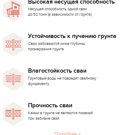
Высокая несущая способность
Несущая способность одной сваи
до 50 тонн (в зависимости от грунта)
Устойчивость к пучению грунта
Сваи забиваются ниже глубины
промерзания грунта
Влагостойкость сваи
Грунтовые воды не повредят свайному
фундаменту
Прочность сваи
Камни в грунте не являются помехой
при забивке свай
Подробнее