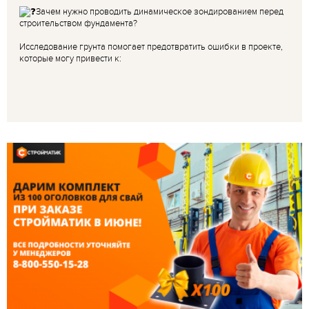
Зачем нужно проводить динамическое зондированием перед
строительством фундамента?
Исследование грунта помогает предотвратить ошибки в проекте,
которые могу привести к: