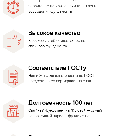
Строительство можно начинать в день
возведения фундамента
Высокое качество
Высокое и стабильное качество
свайного фундамента
Соответствие ГОСТу
Наши ЖБ сваи изготовлены по ГОСТ,
предоставляем сертификат на сваи
Долговечность 100 лет
Свайный фундамент из ЖБ свай — самый
долговечный вариант фундамента