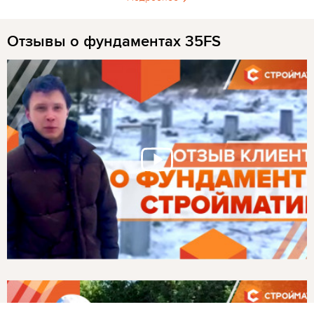
Отзывы о фундаментах 35FS