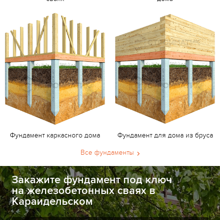
Фундамент каркасного дома
Фундамент для дома из бруса
Все фундаменты
Закажите фундамент под ключ
на железобетонных сваях в
Караидельском