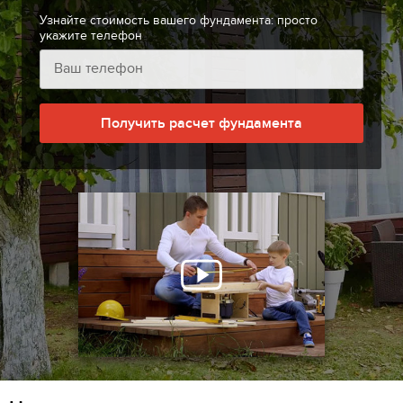
Узнайте стоимость вашего фундамента: просто
укажите телефон
Получить расчет фундамента