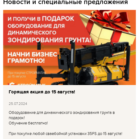
Новости и специальные предложения
Горящая акция до 15 августа!
25.07.2024
Оборудование для динамического зондирования грунта в
подарок!
Обучение бесплатно!
При покупке любой сваебойной установки 35FS до 15 августа!