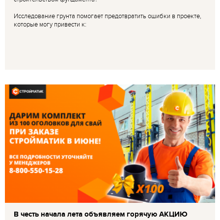
Исследование грунта помогает предотвратить ошибки в проекте,
которые могу привести к:
В честь начала лета объявляем горячую АКЦИЮ