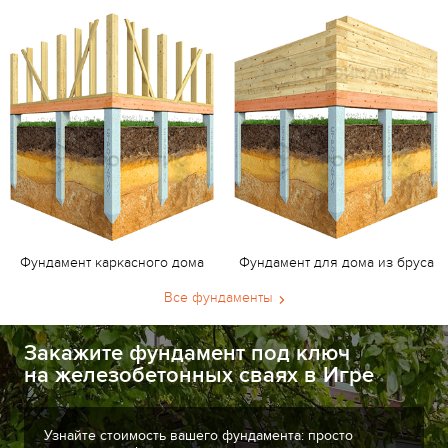
Фундамент каркасного дома
Фундамент для дома из бруса
Все фундаменты
Закажите фундамент под ключ
на железобетонных сваях в Игре
Узнайте стоимость вашего фундамента: просто