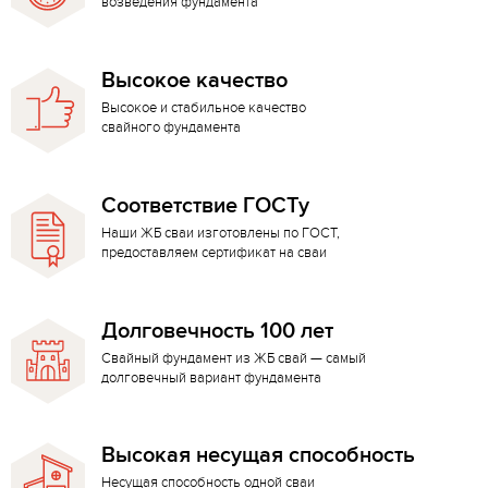
возведения фундамента
Высокое качество
Высокое и стабильное качество
свайного фундамента
Соответствие ГОСТу
Наши ЖБ сваи изготовлены по ГОСТ,
предоставляем сертификат на сваи
Долговечность 100 лет
Свайный фундамент из ЖБ свай — самый
долговечный вариант фундамента
Высокая несущая способность
Несущая способность одной сваи