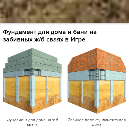
Фундамент для дома и бани на
забивных ж/б сваях в Игре
Фундамент для дома на ж.б
Свайное поле фундамента для
сваях
дома