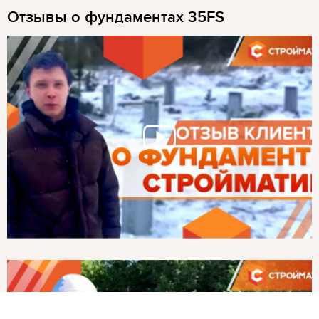
Отзывы о фундаментах 35FS