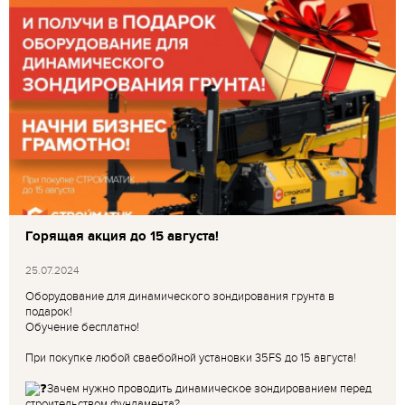
Горящая акция до 15 августа!
25.07.2024
Оборудование для динамического зондирования грунта в
подарок!
Обучение бесплатно!
При покупке любой сваебойной установки 35FS до 15 августа!
Зачем нужно проводить динамическое зондированием перед
строительством фундамента?