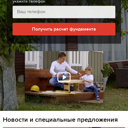
укажите телефон
Получить расчет фундамента
Новости и специальные предложения