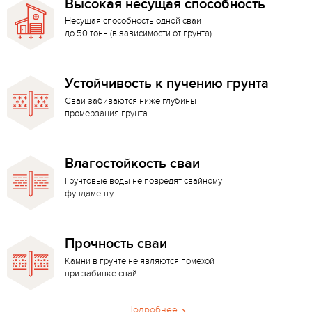
Высокая несущая способность
Несущая способность одной сваи
до 50 тонн (в зависимости от грунта)
Устойчивость к пучению грунта
Сваи забиваются ниже глубины
промерзания грунта
Влагостойкость сваи
Грунтовые воды не повредят свайному
фундаменту
Прочность сваи
Камни в грунте не являются помехой
при забивке свай
Подробнее