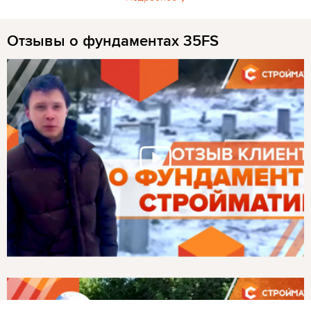
Отзывы о фундаментах 35FS