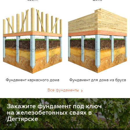
Фундамент каркасного дома
Фундамент для дома из бруса
Все фундаменты
Закажите фундамент под ключ
на железобетонных сваях в
Дегтярске