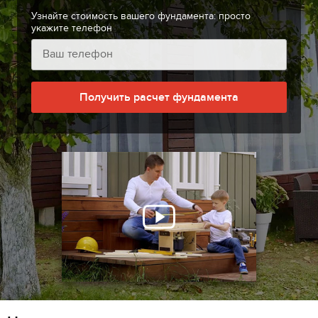
Узнайте стоимость вашего фундамента: просто
укажите телефон
Получить расчет фундамента