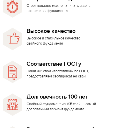
Строительство можно начинать в день
возведения фундамента
Высокое качество
Высокое и стабильное качество
свайного фундамента
Соответствие ГОСТу
Наши ЖБ сваи изготовлены по ГОСТ,
предоставляем сертификат на сваи
Долговечность 100 лет
Свайный фундамент из ЖБ свай — самый
долговечный вариант фундамента