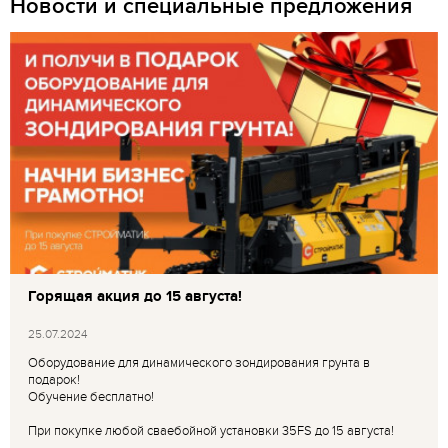
Новости и специальные предложения
Горящая акция до 15 августа!
25.07.2024
Оборудование для динамического зондирования грунта в
подарок!
Обучение бесплатно!
При покупке любой сваебойной установки 35FS до 15 августа!