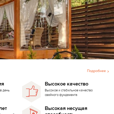
Подробнее
ия
Высокое качество
в день
Высокое и стабильное качество
свайного фундамента
лет
Высокая несущая