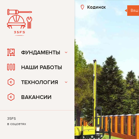
Кодинск
Ваш
ФУНДАМЕНТЫ
НАШИ РАБОТЫ
ТЕХНОЛОГИЯ
ВАКАНСИИ
35FS
в соцсетях