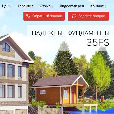
Цены
Гарантия
Отзывы
Видеогалерея
Контакты
Обратный звонок
Задайте вопрос
НАДЕЖНЫЕ ФУНДАМЕНТЫ
35FS