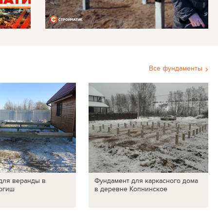
Все фундаменты
для веранды в
Фундамент для каркасного дома
ргиш
в деревне Копнинское