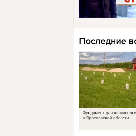
Последние в
Фундамент для каркасног
в Ярославской области