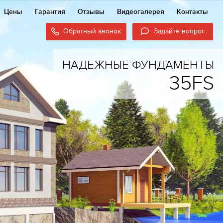
Цены
Гарантия
Отзывы
Видеогалерея
Контакты
Обратный звонок
Задайте вопрос
НАДЕЖНЫЕ ФУНДАМЕНТЫ
35FS