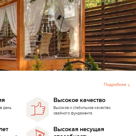
Подробнее
ия
Высокое качество
в день
Высокое и стабильное качество
свайного фундамента
лет
Высокая несущая