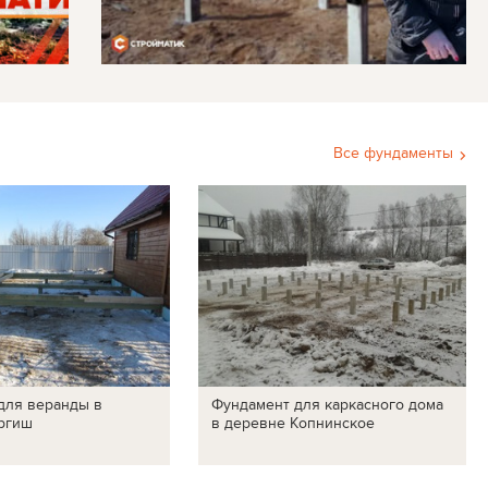
Все фундаменты
для веранды в
Фундамент для каркасного дома
ргиш
в деревне Копнинское