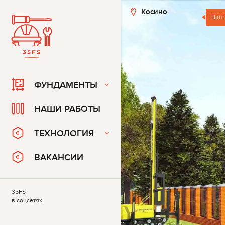
Косино
Ваш
ФУНДАМЕНТЫ
НАШИ РАБОТЫ
ТЕХНОЛОГИЯ
ВАКАНСИИ
35FS
в соцсетях