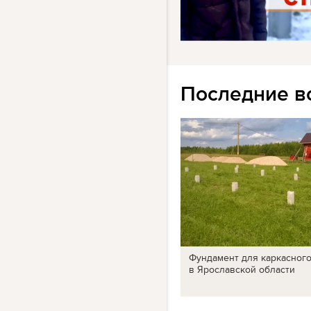
Последние в
Фундамент для каркасног
в Ярославской области