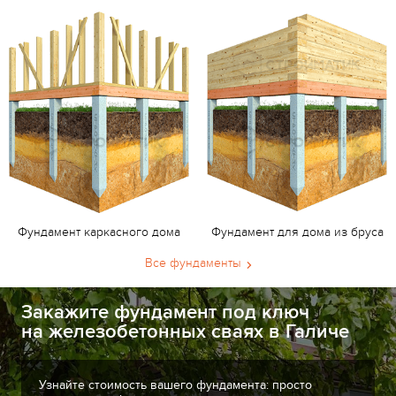
Фундамент каркасного дома
Фундамент для дома из бруса
Все фундаменты
Закажите фундамент под ключ
на железобетонных сваях в Галиче
Узнайте стоимость вашего фундамента: просто