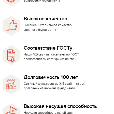
возведения фундамента
Высокое качество
Высокое и стабильное качество
свайного фундамента
Соответствие ГОСТу
Наши ЖБ сваи изготовлены по ГОСТ,
предоставляем сертификат на сваи
Долговечность 100 лет
Свайный фундамент из ЖБ свай — самый
долговечный вариант фундамента
Высокая несущая способность
Несущая способность одной сваи