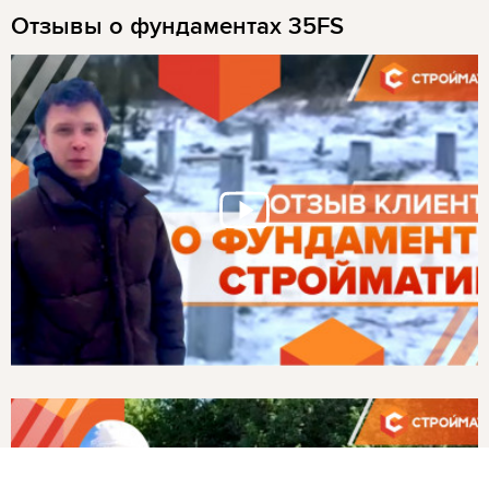
Отзывы о фундаментах 35FS