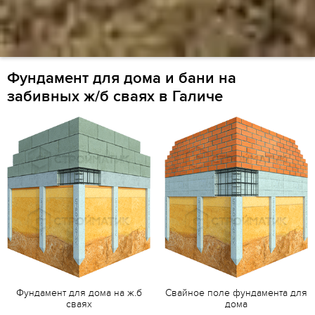
Фундамент для дома и бани на
забивных ж/б сваях в Галиче
Фундамент для дома на ж.б
Свайное поле фундамента для
сваях
дома