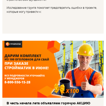
Исследование грунта помогает предотвратить ошибки в проекте,
которые могу привести к:
В честь начала лета объявляем горячую АКЦИЮ