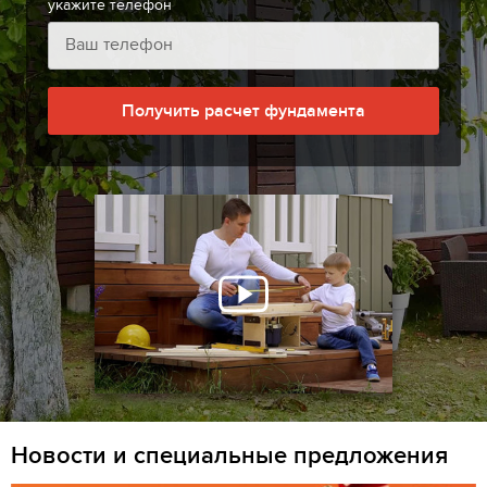
укажите телефон
Получить расчет фундамента
Новости и специальные предложения