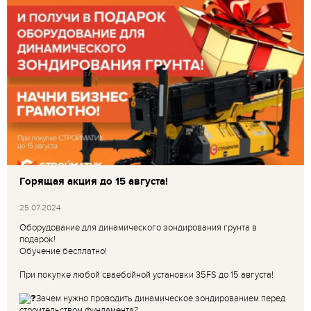
Горящая акция до 15 августа!
25.07.2024
Оборудование для динамического зондирования грунта в
подарок!
Обучение бесплатно!
При покупке любой сваебойной установки 35FS до 15 августа!
Зачем нужно проводить динамическое зондированием перед
строительством фундамента?