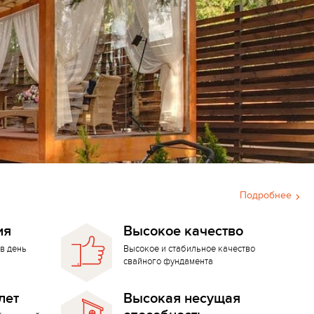
Подробнее
ия
Высокое качество
в день
Высокое и стабильное качество
свайного фундамента
лет
Высокая несущая