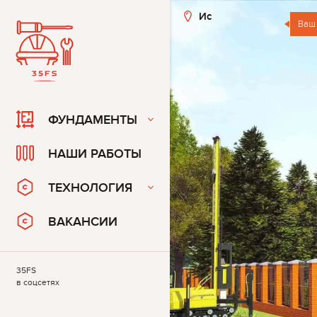
Ис
Ваш
ФУНДАМЕНТЫ
НАШИ РАБОТЫ
ТЕХНОЛОГИЯ
ВАКАНСИИ
35FS
в соцсетях