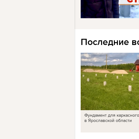
Последние в
Фундамент для каркасног
в Ярославской области