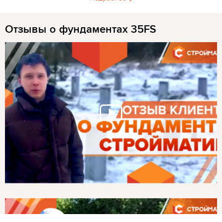
Отзывы о фундаментах 35FS