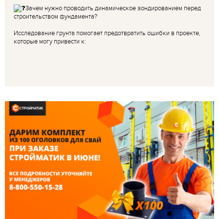
Зачем нужно проводить динамическое зондированием перед
строительством фундамента?
Исследование грунта помогает предотвратить ошибки в проекте,
которые могу привести к: