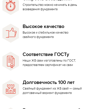
Строительство можно начинать в день
возведения фундамента
Высокое качество
Высокое и стабильное качество
свайного фундамента
Соответствие ГОСТу
Наши ЖБ сваи изготовлены по ГОСТ,
предоставляем сертификат на сваи
Долговечность 100 лет
Свайный фундамент из ЖБ свай — самый
долговечный вариант фундамента