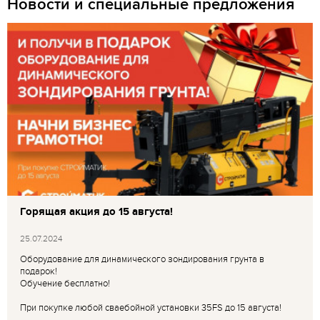
Новости и специальные предложения
Горящая акция до 15 августа!
25.07.2024
Оборудование для динамического зондирования грунта в
подарок!
Обучение бесплатно!
При покупке любой сваебойной установки 35FS до 15 августа!