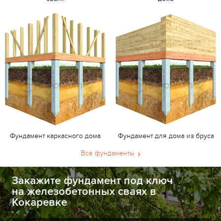
Фундамент каркасного дома
Фундамент для дома из бруса
Все фундаменты
Закажите фундамент под ключ
на железобетонных сваях в
Кокаревке