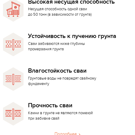
Высокая несущая способность
Несущая способность одной сваи
до 50 тонн (в зависимости от грунта)
Устойчивость к пучению грунта
Сваи забиваются ниже глубины
промерзания грунта
Влагостойкость сваи
Грунтовые воды не повредят свайному
фундаменту
Прочность сваи
Камни в грунте не являются помехой
при забивке свай
Подробнее