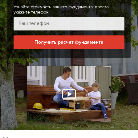
Узнайте стоимость вашего фундамента: просто
укажите телефон
Получить расчет фундамента