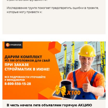
Исследование грунта помогает предотвратить ошибки в проекте,
которые могу привести к:
В честь начала лета объявляем горячую АКЦИЮ