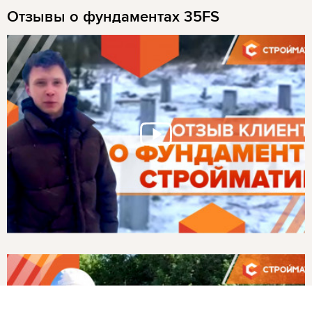
Отзывы о фундаментах 35FS