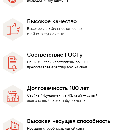
возведения фундамента
Высокое качество
Высокое и стабильное качество
свайного фундамента
Соответствие ГОСТу
Наши ЖБ сваи изготовлены по ГОСТ,
предоставляем сертификат на сваи
Долговечность 100 лет
Свайный фундамент из ЖБ свай — самый
долговечный вариант фундамента
Высокая несущая способность
Несущая способность одной сваи