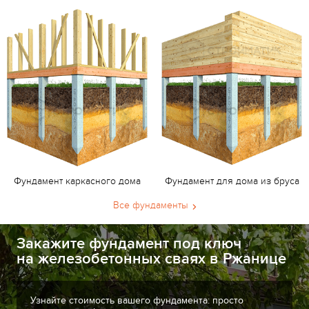
Фундамент каркасного дома
Фундамент для дома из бруса
Все фундаменты
Закажите фундамент под ключ
на железобетонных сваях в Ржанице
Узнайте стоимость вашего фундамента: просто