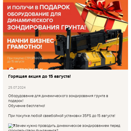
Горящая акция до 15 августа!
25.07.2024
Оборудование для динамического зондирования грунта в
подарок!
Обучение бесплатно!
При покупке любой сваебойной установки 35FS до 15 августа!
Зачем нужно проводить динамическое зондированием перед
строительством фундамента?