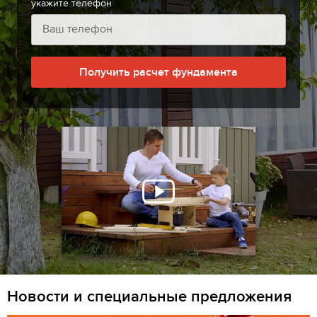
укажите телефон
Получить расчет фундамента
Новости и специальные предложения