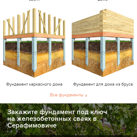
Фундамент каркасного дома
Фундамент для дома из бруса
Все фундаменты
Закажите фундамент под ключ
на железобетонных сваях в
Серафимовиче