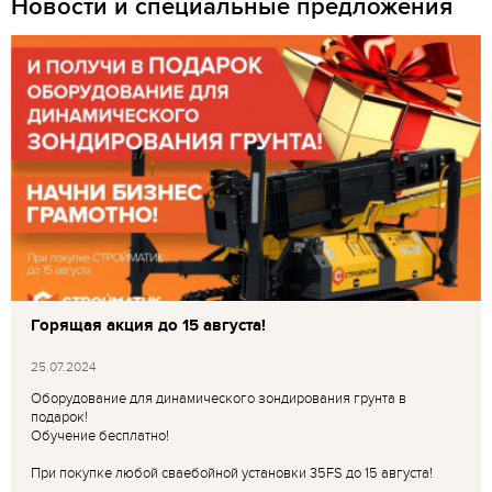
Новости и специальные предложения
Горящая акция до 15 августа!
25.07.2024
Оборудование для динамического зондирования грунта в
подарок!
Обучение бесплатно!
При покупке любой сваебойной установки 35FS до 15 августа!