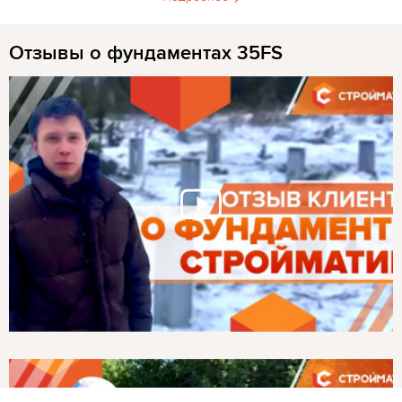
Отзывы о фундаментах 35FS