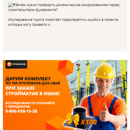
Зачем нужно проводить динамическое зондированием перед
строительством фундамента?
Исследование грунта помогает предотвратить ошибки в проекте,
которые могу привести к: