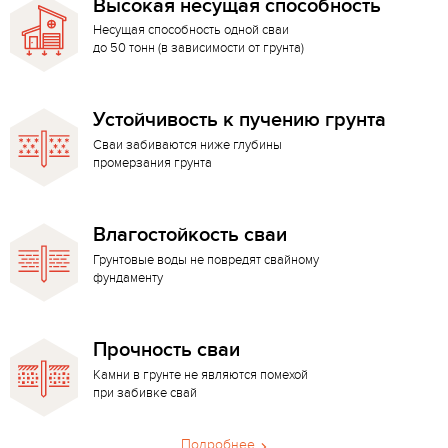
Высокая несущая способность
Несущая способность одной сваи
до 50 тонн (в зависимости от грунта)
Устойчивость к пучению грунта
Сваи забиваются ниже глубины
промерзания грунта
Влагостойкость сваи
Грунтовые воды не повредят свайному
фундаменту
Прочность сваи
Камни в грунте не являются помехой
при забивке свай
Подробнее