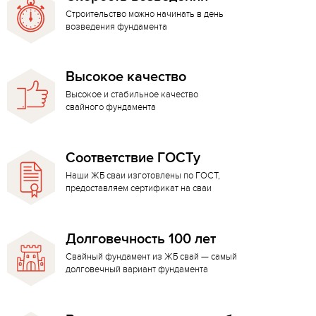
Строительство можно начинать в день
возведения фундамента
Высокое качество
Высокое и стабильное качество
свайного фундамента
Соответствие ГОСТу
Наши ЖБ сваи изготовлены по ГОСТ,
предоставляем сертификат на сваи
Долговечность 100 лет
Свайный фундамент из ЖБ свай — самый
долговечный вариант фундамента