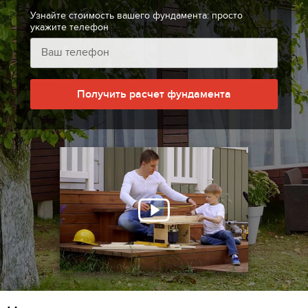
Узнайте стоимость вашего фундамента: просто
укажите телефон
Получить расчет фундамента