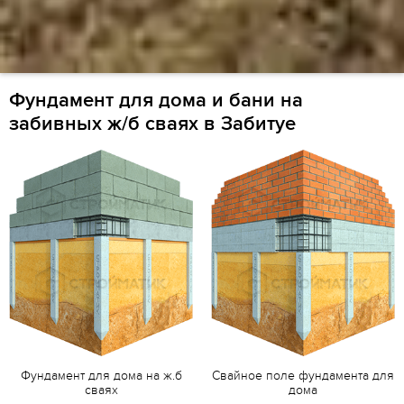
Фундамент для дома и бани на
забивных ж/б сваях в Забитуе
Фундамент для дома на ж.б
Свайное поле фундамента для
сваях
дома