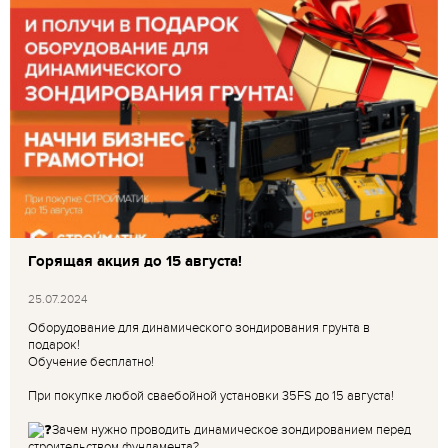
Горящая акция до 15 августа!
25.07.2024
Оборудование для динамического зондирования грунта в
подарок!
Обучение бесплатно!
При покупке любой сваебойной установки 35FS до 15 августа!
Зачем нужно проводить динамическое зондированием перед
строительством фундамента?