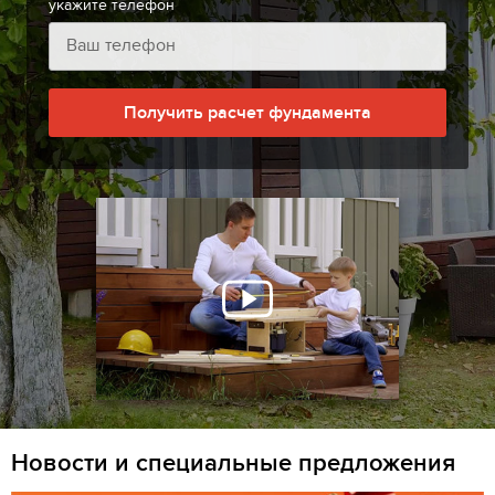
укажите телефон
Получить расчет фундамента
Новости и специальные предложения