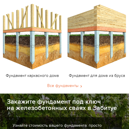
Фундамент каркасного дома
Фундамент для дома из бруса
Все фундаменты
Закажите фундамент под ключ
на железобетонных сваях в Забитуе
Узнайте стоимость вашего фундамента: просто