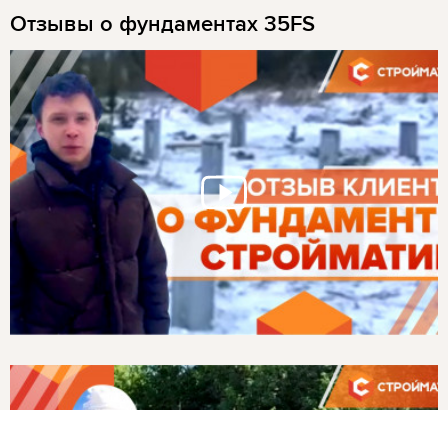
Отзывы о фундаментах 35FS