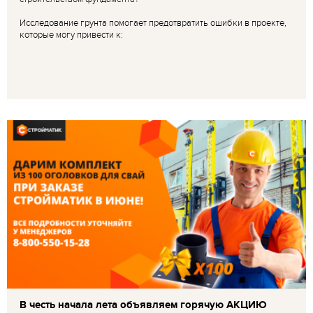
Исследование грунта помогает предотвратить ошибки в проекте,
которые могу привести к:
В честь начала лета объявляем горячую АКЦИЮ