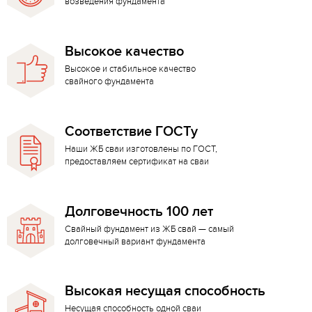
возведения фундамента
Высокое качество
Высокое и стабильное качество
свайного фундамента
Соответствие ГОСТу
Наши ЖБ сваи изготовлены по ГОСТ,
предоставляем сертификат на сваи
Долговечность 100 лет
Свайный фундамент из ЖБ свай — самый
долговечный вариант фундамента
Высокая несущая способность
Несущая способность одной сваи