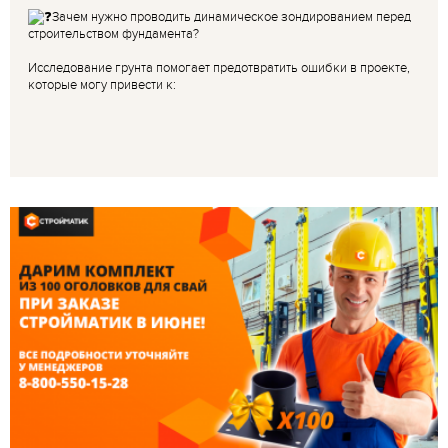
Зачем нужно проводить динамическое зондированием перед
строительством фундамента?
Исследование грунта помогает предотвратить ошибки в проекте,
которые могу привести к: