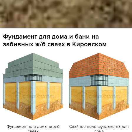
Фундамент для дома и бани на
забивных ж/б сваях в Кировском
Фундамент для дома на ж.б
Свайное поле фундамента для
сваях
дома