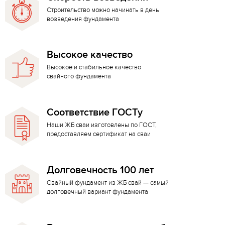
Строительство можно начинать в день
возведения фундамента
Высокое качество
Высокое и стабильное качество
свайного фундамента
Соответствие ГОСТу
Наши ЖБ сваи изготовлены по ГОСТ,
предоставляем сертификат на сваи
Долговечность 100 лет
Свайный фундамент из ЖБ свай — самый
долговечный вариант фундамента