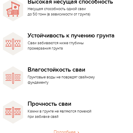
Высокая несущая способность
Несущая способность одной сваи
до 50 тонн (в зависимости от грунта)
Устойчивость к пучению грунта
Сваи забиваются ниже глубины
промерзания грунта
Влагостойкость сваи
Грунтовые воды не повредят свайному
фундаменту
Прочность сваи
Камни в грунте не являются помехой
при забивке свай
Подробнее