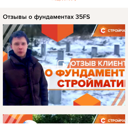
Отзывы о фундаментах 35FS