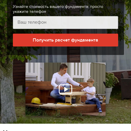
Узнайте стоимость вашего фундамента: просто
укажите телефон
Получить расчет фундамента