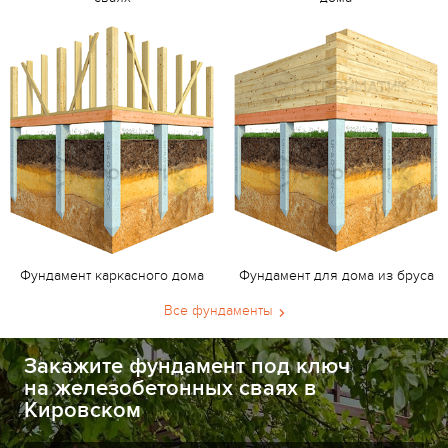
Фундамент каркасного дома
Фундамент для дома из бруса
Все фундаменты
Закажите фундамент под ключ
на железобетонных сваях в
Кировском