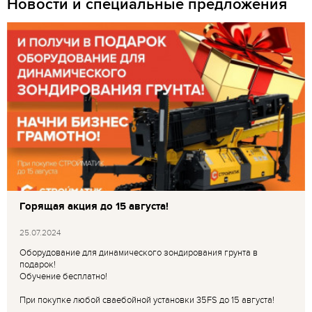
Новости и специальные предложения
Горящая акция до 15 августа!
25.07.2024
Оборудование для динамического зондирования грунта в
подарок!
Обучение бесплатно!
При покупке любой сваебойной установки 35FS до 15 августа!