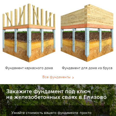
Фундамент каркасного дома
Фундамент для дома из бруса
Все фундаменты
Закажите фундамент под ключ
на железобетонных сваях в Елизово
Узнайте стоимость вашего фундамента: просто