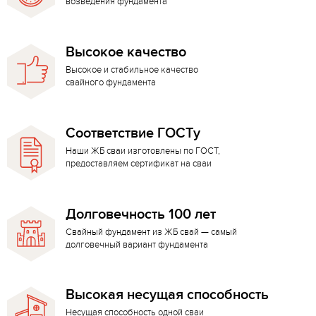
возведения фундамента
Высокое качество
Высокое и стабильное качество
свайного фундамента
Соответствие ГОСТу
Наши ЖБ сваи изготовлены по ГОСТ,
предоставляем сертификат на сваи
Долговечность 100 лет
Свайный фундамент из ЖБ свай — самый
долговечный вариант фундамента
Высокая несущая способность
Несущая способность одной сваи