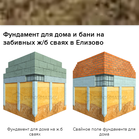
Фундамент для дома и бани на
забивных ж/б сваях в Елизово
Фундамент для дома на ж.б
Свайное поле фундамента для
сваях
дома