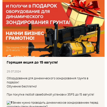
Горящая акция до 15 августа!
25.07.2024
Оборудование для динамического зондирования грунта в
подарок!
Обучение бесплатно!
При покупке любой сваебойной установки 35FS до 15 августа!
Зачем нужно проводить динамическое зондированием перед
строительством фундамента?