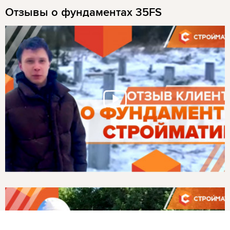
Отзывы о фундаментах 35FS