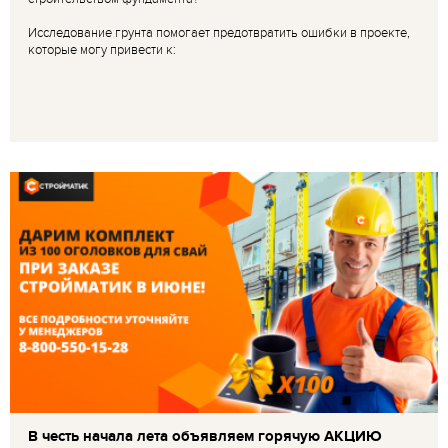
Исследование грунта помогает предотвратить ошибки в проекте,
которые могу привести к:
В честь начала лета объявляем горячую АКЦИЮ