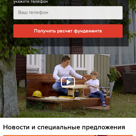
укажите телефон
Получить расчет фундамента
Новости и специальные предложения