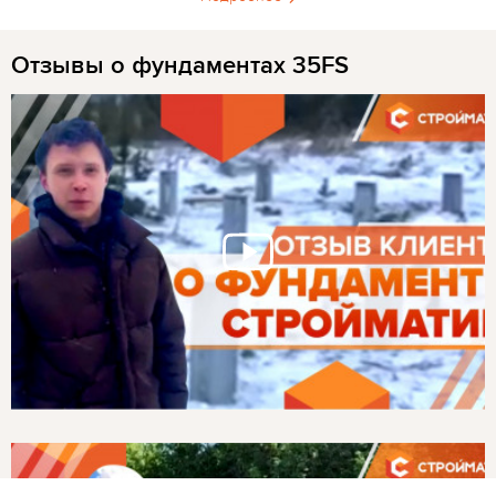
Отзывы о фундаментах 35FS