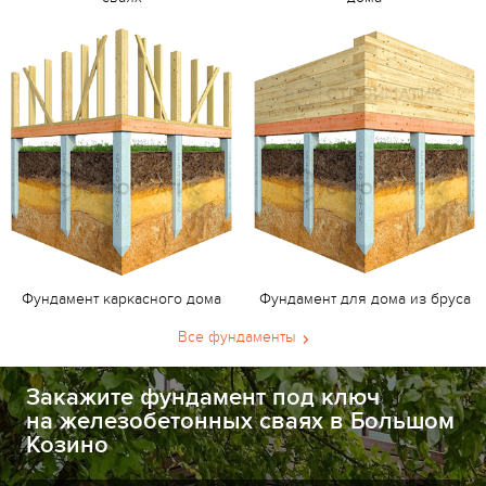
Фундамент каркасного дома
Фундамент для дома из бруса
Все фундаменты
Закажите фундамент под ключ
на железобетонных сваях в Большом
Козино