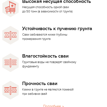
Высокая несущая способность
Несущая способность одной сваи
до 50 тонн (в зависимости от грунта)
Устойчивость к пучению грунта
Сваи забиваются ниже глубины
промерзания грунта
Влагостойкость сваи
Грунтовые воды не повредят свайному
фундаменту
Прочность сваи
Камни в грунте не являются помехой
при забивке свай
Подробнее