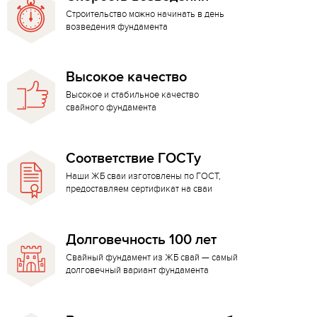
Строительство можно начинать в день
возведения фундамента
Высокое качество
Высокое и стабильное качество
свайного фундамента
Соответствие ГОСТу
Наши ЖБ сваи изготовлены по ГОСТ,
предоставляем сертификат на сваи
Долговечность 100 лет
Свайный фундамент из ЖБ свай — самый
долговечный вариант фундамента