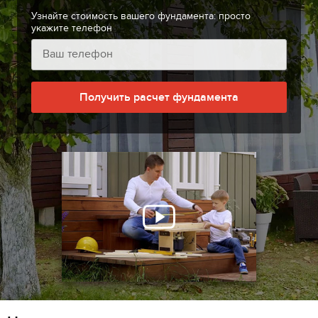
Узнайте стоимость вашего фундамента: просто
укажите телефон
Получить расчет фундамента