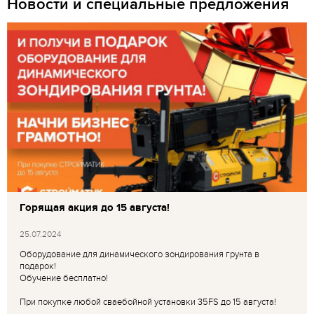
Новости и специальные предложения
Горящая акция до 15 августа!
25.07.2024
Оборудование для динамического зондирования грунта в
подарок!
Обучение бесплатно!
При покупке любой сваебойной установки 35FS до 15 августа!