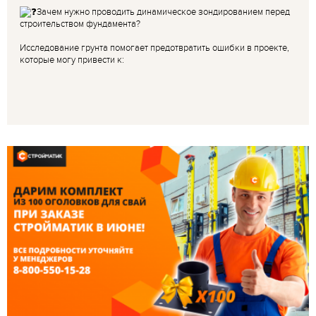
Зачем нужно проводить динамическое зондированием перед
строительством фундамента?
Исследование грунта помогает предотвратить ошибки в проекте,
которые могу привести к: